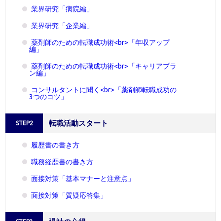
業界研究「病院編」
業界研究「企業編」
薬剤師のための転職成功術<br>「年収アップ
編」
薬剤師のための転職成功術<br>「キャリアプラ
ン編」
コンサルタントに聞く<br>「薬剤師転職成功の
3つのコツ」
転職活動スタート
STEP2
履歴書の書き方
職務経歴書の書き方
面接対策「基本マナーと注意点」
面接対策「質疑応答集」