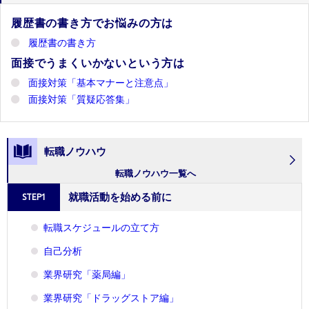
履歴書の書き方でお悩みの方は
履歴書の書き方
面接でうまくいかないという方は
面接対策「基本マナーと注意点」
面接対策「質疑応答集」
転職ノウハウ
転職ノウハウ一覧へ
就職活動を始める前に
STEP1
転職スケジュールの立て方
自己分析
業界研究「薬局編」
業界研究「ドラッグストア編」