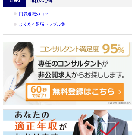
退社の心得
STEP3
円満退職のコツ
よくある退職トラブル集