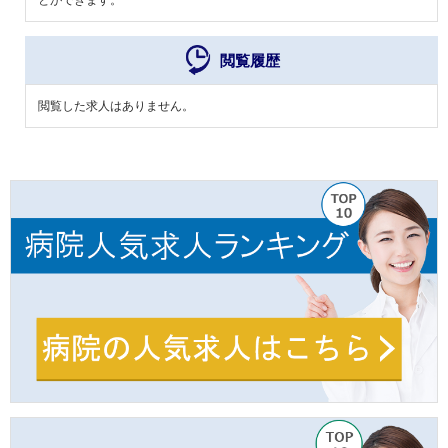
閲覧履歴
閲覧した求人はありません。