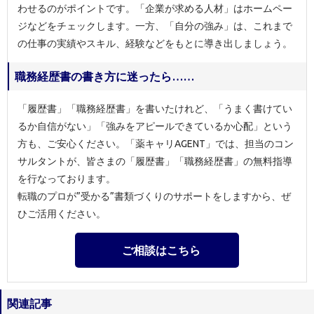
わせるのがポイントです。「企業が求める人材」はホームペー
ジなどをチェックします。一方、「自分の強み」は、これまで
の仕事の実績やスキル、経験などをもとに導き出しましょう。
職務経歴書の書き方に迷ったら……
「履歴書」「職務経歴書」を書いたけれど、「うまく書けてい
るか自信がない」「強みをアピールできているか心配」という
方も、ご安心ください。「薬キャリAGENT」では、担当のコン
サルタントが、皆さまの「履歴書」「職務経歴書」の無料指導
を行なっております。
転職のプロが”受かる”書類づくりのサポートをしますから、ぜ
ひご活用ください。
ご相談はこちら
関連記事