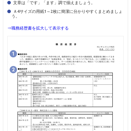
文章は「です」「ます」調で揃えましょう。
Ａ4サイズの用紙1～2枚に簡潔に分かりやすくまとめましょ
う。
⇒職務経歴書を拡大して表示する