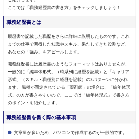
ここでは「職務経歴書の書き方」をチェックしましょう！
職務経歴書とは
履歴書で記載した職歴をさらに詳細に説明したものです。これ
までの仕事で習得した知識やスキル、果たしてきた役割など、
あなたの「強み」をアピールします。
職務経歴書には履歴書のようなフォーマットはありませんが、
一般的に「編年体形式」（時系列に経歴を記載）と「キャリア
形式」（スキル・職種別に経歴を記載）の2パターンに分かれ
ます。 職種が固定されている「薬剤師」の場合は、「編年体形
式」の方が書きやすいので、ここでは「編年体形式」で書き方
のポイントを紹介します。
職務経歴書を書く際の基本事項
文章量が多いため、パソコンで作成するのが一般的です。