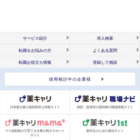
サービス紹介
求人検索
転職をお悩みの方
よくある質問
転職お役立ち情報
登録して相談
採用検討中の企業様
日本最大級の薬剤師求人情報サイト
病院・薬局等の薬剤師の職場情報サイト
ママ薬剤師の子育て＆仕事の両立サポート
薬学生のための就活サイト
サイト