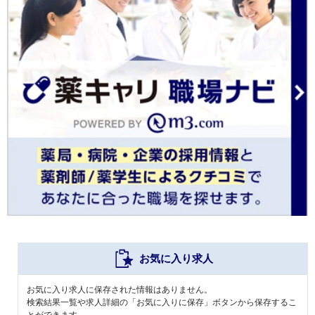
お気に入り求人
お気に入り求人に保存された情報はありません。
検索結果一覧や求人詳細の「お気に入りに保存」ボタンから保存するこ
とができます。