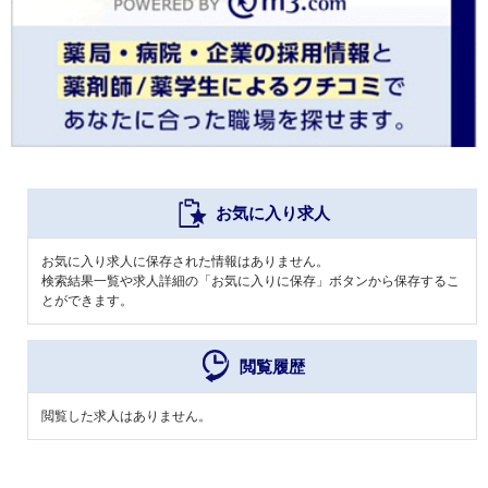
お気に入り求人
お気に入り求人に保存された情報はありません。
検索結果一覧や求人詳細の「お気に入りに保存」ボタンから保存するこ
とができます。
閲覧履歴
閲覧した求人はありません。