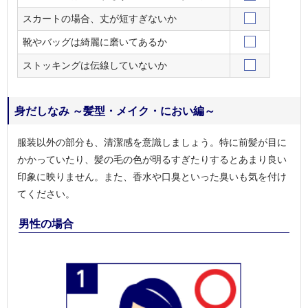
スカートの場合、丈が短すぎないか
靴やバッグは綺麗に磨いてあるか
ストッキングは伝線していないか
身だしなみ ～髪型・メイク・におい編～
服装以外の部分も、清潔感を意識しましょう。特に前髪が目に
かかっていたり、髪の毛の色が明るすぎたりするとあまり良い
印象に映りません。また、香水や口臭といった臭いも気を付け
てください。
男性の場合