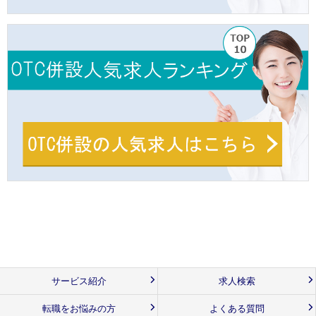
サービス紹介
求人検索
転職をお悩みの方
よくある質問