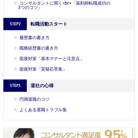
コンサルタントに聞く<br>「薬剤師転職成功の
3つのコツ」
転職活動スタート
STEP2
履歴書の書き方
職務経歴書の書き方
面接対策「基本マナーと注意点」
面接対策「質疑応答集」
退社の心得
STEP3
円満退職のコツ
よくある退職トラブル集