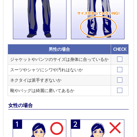
男性の場合
CHECK
ジャケットやパンツのサイズは身体に合っているか
スーツやシャツにシワや汚れはないか
ネクタイは派手すぎないか
靴やバッグは綺麗に磨いてあるか
女性の場合