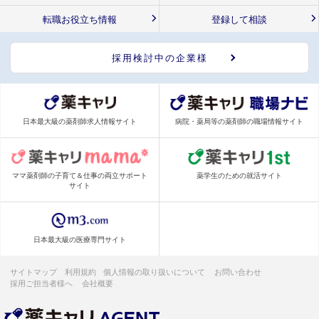
転職お役立ち情報
登録して相談
採用検討中の企業様
日本最大級の薬剤師求人情報サイト
病院・薬局等の薬剤師の職場情報サイト
ママ薬剤師の子育て＆仕事の両立サポート
薬学生のための就活サイト
サイト
日本最大級の医療専門サイト
サイトマップ
利用規約
個人情報の取り扱いについて
お問い合わせ
採用ご担当者様へ
会社概要