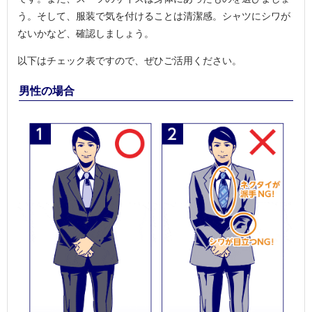
う。そして、服装で気を付けることは清潔感。シャツにシワが
ないかなど、確認しましょう。
以下はチェック表ですので、ぜひご活用ください。
男性の場合