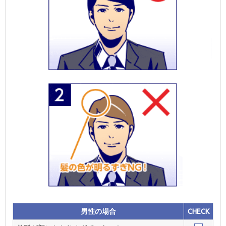
男性の場合
CHECK