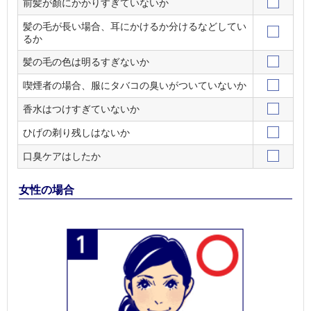
前髪が顏にかかりすぎていないか
髪の毛が長い場合、耳にかけるか分けるなどしてい
るか
髪の毛の色は明るすぎないか
喫煙者の場合、服にタバコの臭いがついていないか
香水はつけすぎていないか
ひげの剃り残しはないか
口臭ケアはしたか
女性の場合