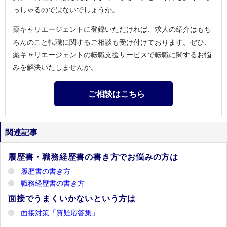
っしゃるのではないでしょうか。
薬キャリエージェントに登録いただければ、求人の紹介はもち
ろんのこと転職に関するご相談も受け付けております。ぜひ、
薬キャリエージェントの転職支援サービスで転職に関するお悩
みを解決いたしませんか。
ご相談はこちら
関連記事
履歴書・職務経歴書の書き方でお悩みの方は
履歴書の書き方
職務経歴書の書き方
面接でうまくいかないという方は
面接対策「質疑応答集」