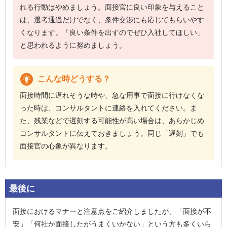
れる行動はやめましょう。面接官に良い印象を与えること
は、選考通過だけでなく、条件交渉にも応じてもらいやす
くなります。「良い条件を出すのでぜひ入社してほしい」
と思われるように努めましょう。
こんな時どうする？
面接時間に遅れそうな時や、急な用事で面接に行けなくな
った時は、コンサルタントに連絡を入れてください。ま
た、残業などで遅刻する可能性が高い場合は、あらかじめ
コンサルタントに伝えておきましょう。同じ「遅刻」でも
面接官の心象が異なります。
最後に
面接におけるマナーと注意点をご紹介しましたが、「面接が不
安」「何社か面接したがうまくいかない」という方も多くいら