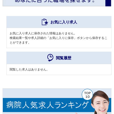
お気に入り求人
お気に入り求人に保存された情報はありません。
検索結果一覧や求人詳細の「お気に入りに保存」ボタンから保存するこ
とができます。
閲覧履歴
閲覧した求人はありません。