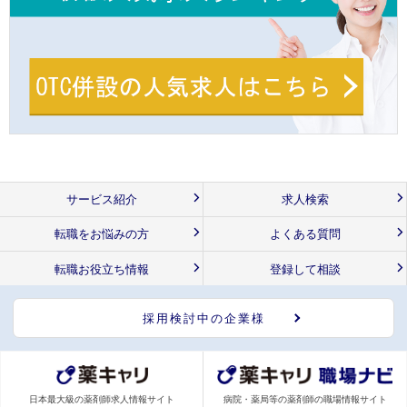
サービス紹介
求人検索
転職をお悩みの方
よくある質問
転職お役立ち情報
登録して相談
採用検討中の企業様
日本最大級の薬剤師求人情報サイト
病院・薬局等の薬剤師の職場情報サイト