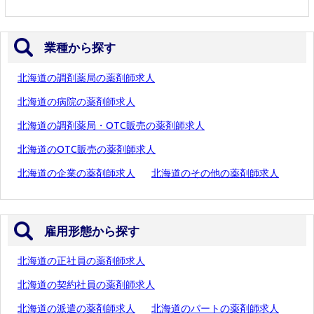
業種から探す
北海道の調剤薬局の薬剤師求人
北海道の病院の薬剤師求人
北海道の調剤薬局・OTC販売の薬剤師求人
北海道のOTC販売の薬剤師求人
北海道の企業の薬剤師求人
北海道のその他の薬剤師求人
雇用形態から探す
北海道の正社員の薬剤師求人
北海道の契約社員の薬剤師求人
北海道の派遣の薬剤師求人
北海道のパートの薬剤師求人