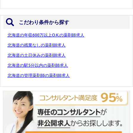
こだわり条件から探す
北海道の年収600万以上O.K.の薬剤師求人
北海道の残業なしの薬剤師求人
北海道の土日休みの薬剤師求人
北海道の駅5分以内の薬剤師求人
北海道の管理薬剤師の薬剤師求人