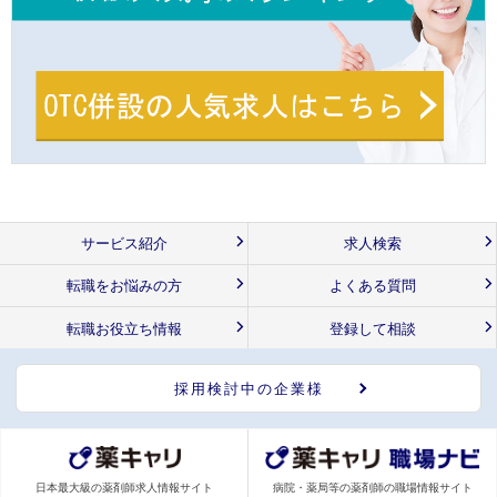
サービス紹介
求人検索
転職をお悩みの方
よくある質問
転職お役立ち情報
登録して相談
採用検討中の企業様
日本最大級の薬剤師求人情報サイト
病院・薬局等の薬剤師の職場情報サイト