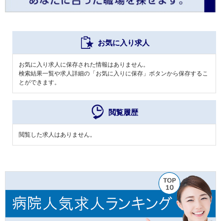
お気に入り求人
お気に入り求人に保存された情報はありません。
検索結果一覧や求人詳細の「お気に入りに保存」ボタンから保存するこ
とができます。
閲覧履歴
閲覧した求人はありません。