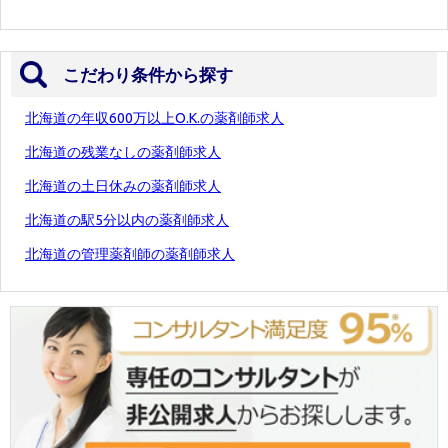
こだわり条件から探す
北海道の年収600万以上O.K.の薬剤師求人
北海道の残業なしの薬剤師求人
北海道の土日休みの薬剤師求人
北海道の駅5分以内の薬剤師求人
北海道の管理薬剤師の薬剤師求人