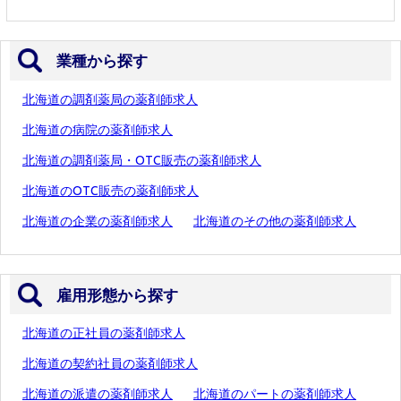
業種から探す
北海道の調剤薬局の薬剤師求人
北海道の病院の薬剤師求人
北海道の調剤薬局・OTC販売の薬剤師求人
北海道のOTC販売の薬剤師求人
北海道の企業の薬剤師求人
北海道のその他の薬剤師求人
雇用形態から探す
北海道の正社員の薬剤師求人
北海道の契約社員の薬剤師求人
北海道の派遣の薬剤師求人
北海道のパートの薬剤師求人