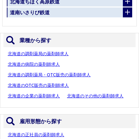
北海道ちほく高原鉄道
道南いさりび鉄道
業種から探す
北海道の調剤薬局の薬剤師求人
北海道の病院の薬剤師求人
北海道の調剤薬局・OTC販売の薬剤師求人
北海道のOTC販売の薬剤師求人
北海道の企業の薬剤師求人
北海道のその他の薬剤師求人
雇用形態から探す
北海道の正社員の薬剤師求人