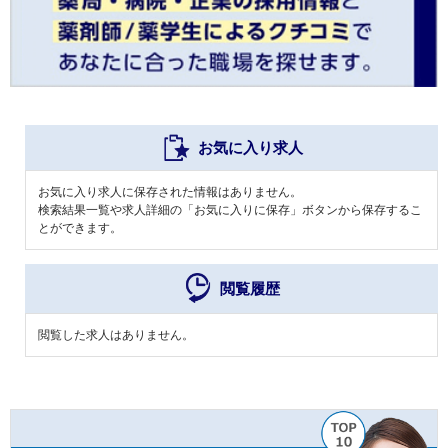
お気に入り求人
お気に入り求人に保存された情報はありません。
検索結果一覧や求人詳細の「お気に入りに保存」ボタンから保存するこ
とができます。
閲覧履歴
閲覧した求人はありません。