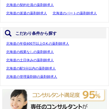
北海道の契約社員の薬剤師求人
北海道の派遣の薬剤師求人
北海道のパートの薬剤師求人
こだわり条件から探す
北海道の年収600万以上O.K.の薬剤師求人
北海道の残業なしの薬剤師求人
北海道の土日休みの薬剤師求人
北海道の駅5分以内の薬剤師求人
北海道の管理薬剤師の薬剤師求人