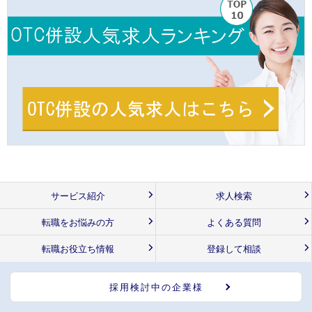
サービス紹介
求人検索
転職をお悩みの方
よくある質問
転職お役立ち情報
登録して相談
採用検討中の企業様