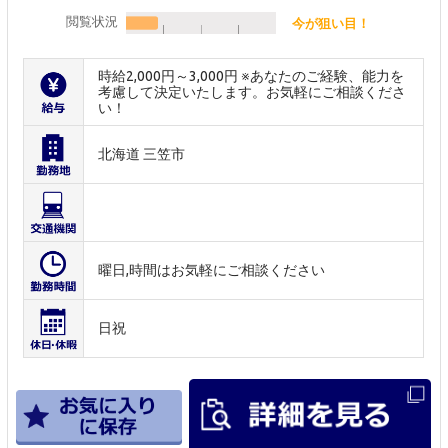
閲覧状況
今が狙い目！
時給2,000円～3,000円 ※あなたのご経験、能力を
考慮して決定いたします。お気軽にご相談くださ
い！
北海道 三笠市
曜日,時間はお気軽にご相談ください
日祝