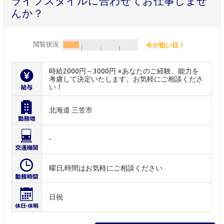
ライフスタイルに合わせてお仕事しませ
んか？
閲覧状況
今が狙い目！
時給2000円～3000円 ※あなたのご経験、能力を
考慮して決定いたします。お気軽にご相談くださ
い！
北海道 三笠市
-
曜日,時間はお気軽にご相談ください
日祝