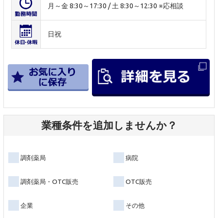
月～金 8:30～17:30 / 土 8:30～12:30 ※応相談
日祝
業種条件を追加しませんか？
調剤薬局
病院
調剤薬局・OTC販売
OTC販売
企業
その他