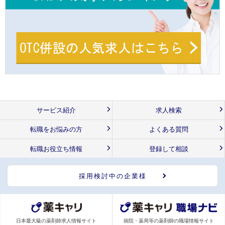
サービス紹介
求人検索
転職をお悩みの方
よくある質問
転職お役立ち情報
登録して相談
採用検討中の企業様
日本最大級の薬剤師求人情報サイト
病院・薬局等の薬剤師の職場情報サイト