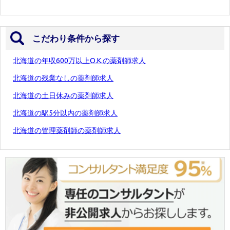
こだわり条件から探す
北海道の年収600万以上O.K.の薬剤師求人
北海道の残業なしの薬剤師求人
北海道の土日休みの薬剤師求人
北海道の駅5分以内の薬剤師求人
北海道の管理薬剤師の薬剤師求人