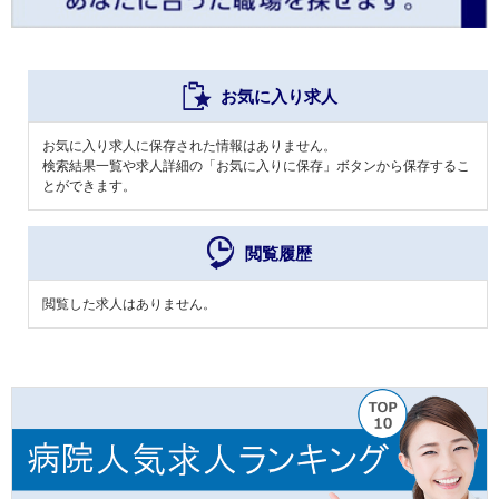
お気に入り求人
お気に入り求人に保存された情報はありません。
検索結果一覧や求人詳細の「お気に入りに保存」ボタンから保存するこ
とができます。
閲覧履歴
閲覧した求人はありません。