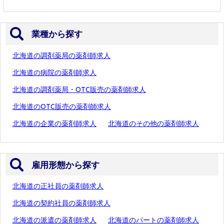
業種から探す
北海道の調剤薬局の薬剤師求人
北海道の病院の薬剤師求人
北海道の調剤薬局・OTC販売の薬剤師求人
北海道のOTC販売の薬剤師求人
北海道の企業の薬剤師求人
北海道のその他の薬剤師求人
雇用形態から探す
北海道の正社員の薬剤師求人
北海道の契約社員の薬剤師求人
北海道の派遣の薬剤師求人
北海道のパートの薬剤師求人