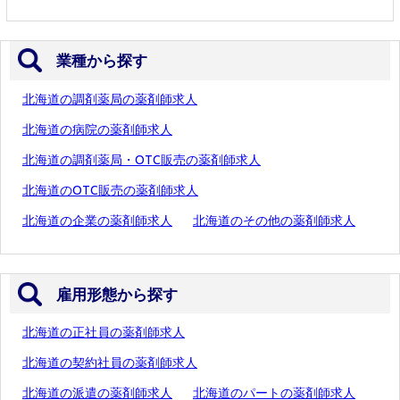
業種から探す
北海道の調剤薬局の薬剤師求人
北海道の病院の薬剤師求人
北海道の調剤薬局・OTC販売の薬剤師求人
北海道のOTC販売の薬剤師求人
北海道の企業の薬剤師求人
北海道のその他の薬剤師求人
雇用形態から探す
北海道の正社員の薬剤師求人
北海道の契約社員の薬剤師求人
北海道の派遣の薬剤師求人
北海道のパートの薬剤師求人