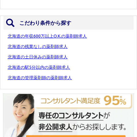
こだわり条件から探す
北海道の年収600万以上O.K.の薬剤師求人
北海道の残業なしの薬剤師求人
北海道の土日休みの薬剤師求人
北海道の駅5分以内の薬剤師求人
北海道の管理薬剤師の薬剤師求人