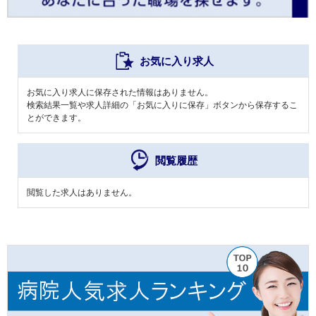
お気に入り求人
お気に入り求人に保存された情報はありません。
検索結果一覧や求人詳細の「お気に入りに保存」ボタンから保存するこ
とができます。
閲覧履歴
閲覧した求人はありません。