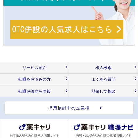
サービス紹介
求人検索
転職をお悩みの方
よくある質問
転職お役立ち情報
登録して相談
採用検討中の企業様
日本最大級の薬剤師求人情報サイト
病院・薬局等の薬剤師の職場情報サイト