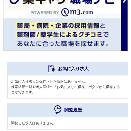
お気に入り求人
お気に入り求人に保存された情報はありません。
検索結果一覧や求人詳細の「お気に入りに保存」ボタンから保存するこ
とができます。
閲覧履歴
閲覧した求人はありません。