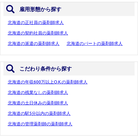
雇用形態から探す
北海道の正社員の薬剤師求人
北海道の契約社員の薬剤師求人
北海道の派遣の薬剤師求人
北海道のパートの薬剤師求人
こだわり条件から探す
北海道の年収600万以上O.K.の薬剤師求人
北海道の残業なしの薬剤師求人
北海道の土日休みの薬剤師求人
北海道の駅5分以内の薬剤師求人
北海道の管理薬剤師の薬剤師求人