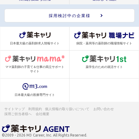
採用検討中の企業様
日本最大級の薬剤師求人情報サイト
病院・薬局等の薬剤師の職場情報サイト
ママ薬剤師の子育て＆仕事の両立サポート
薬学生のための就活サイト
サイト
日本最大級の医療専門サイト
サイトマップ
利用規約
個人情報の取り扱いについて
お問い合わせ
採用ご担当者様へ
会社概要
©2009 - 2026 M3 Career, Inc. All Rights Reserved.