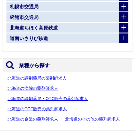
札幌市交通局
函館市交通局
北海道ちほく高原鉄道
道南いさりび鉄道
業種から探す
北海道の調剤薬局の薬剤師求人
北海道の病院の薬剤師求人
北海道の調剤薬局・OTC販売の薬剤師求人
北海道のOTC販売の薬剤師求人
北海道の企業の薬剤師求人
北海道のその他の薬剤師求人