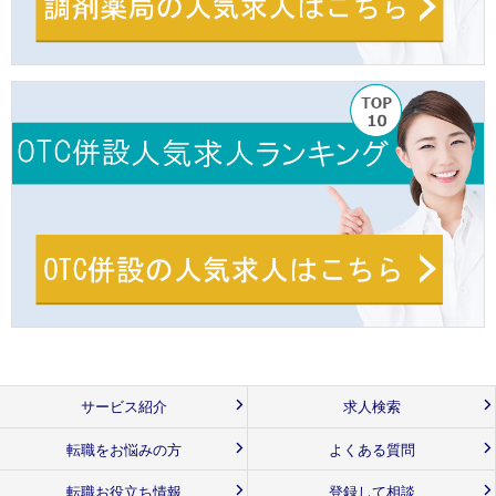
サービス紹介
求人検索
転職をお悩みの方
よくある質問
転職お役立ち情報
登録して相談