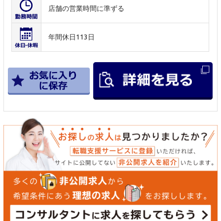
店舗の営業時間に準ずる
年間休日113日