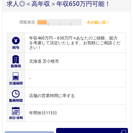
求人◎＜高年収＞年収650万円可能！
閲覧状況
今が狙い目！
年収460万円～650万円 ※あなたのご経験、能力
を考慮して決定いたします。お気軽にご相談くだ
さい！
北海道 苫小牧市
-
店舗の営業時間に準ずる
年間休日113日