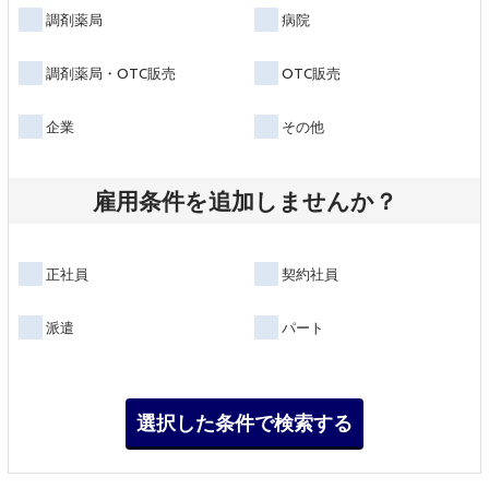
調剤薬局
病院
調剤薬局・OTC販売
OTC販売
企業
その他
雇用条件を追加しませんか？
正社員
契約社員
派遣
パート