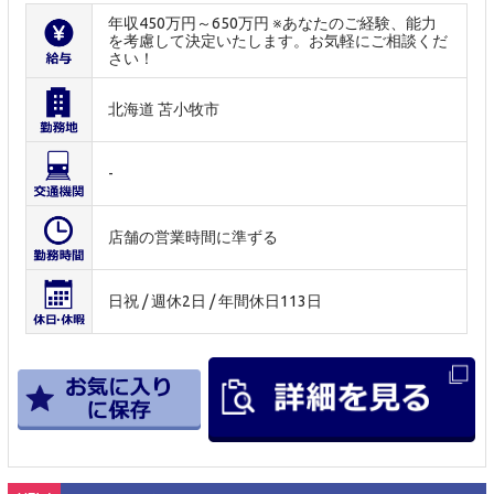
年収450万円～650万円 ※あなたのご経験、能力
を考慮して決定いたします。お気軽にご相談くだ
さい！
北海道 苫小牧市
-
店舗の営業時間に準ずる
日祝 / 週休2日 / 年間休日113日