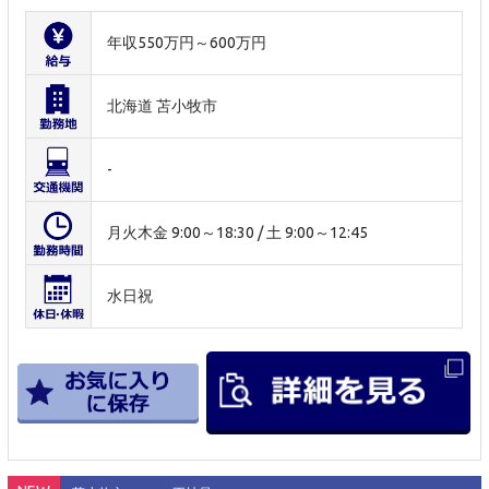
年収550万円～600万円
北海道 苫小牧市
-
月火木金 9:00～18:30 / 土 9:00～12:45
水日祝