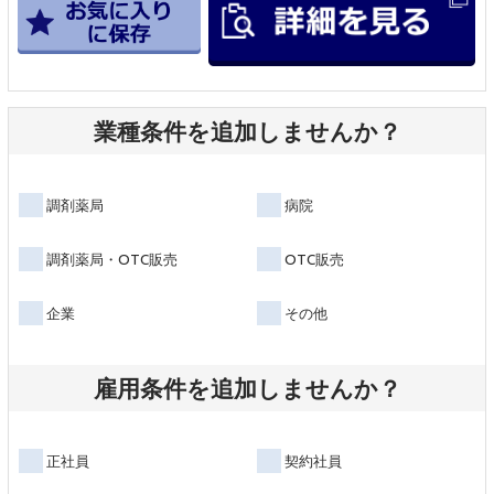
業種条件を追加しませんか？
調剤薬局
病院
調剤薬局・OTC販売
OTC販売
企業
その他
雇用条件を追加しませんか？
正社員
契約社員