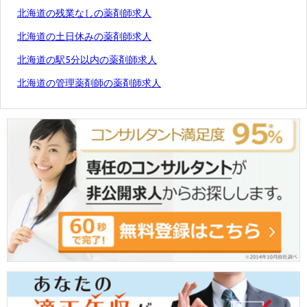
北海道の残業なしの薬剤師求人
北海道の土日休みの薬剤師求人
北海道の駅5分以内の薬剤師求人
北海道の管理薬剤師の薬剤師求人