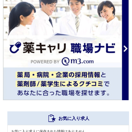
お気に入り求人
お気に入り求人に保存された情報はありません。