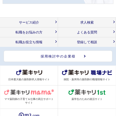
サービス紹介
求人検索
転職をお悩みの方
よくある質問
転職お役立ち情報
登録して相談
採用検討中の企業様
日本最大級の薬剤師求人情報サイト
病院・薬局等の薬剤師の職場情報サイト
ママ薬剤師の子育て＆仕事の両立サポート
薬学生のための就活サイト
サイト