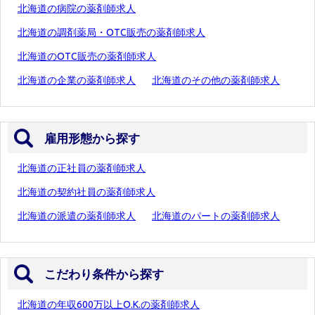
北海道の病院の薬剤師求人
北海道の調剤薬局・OTC販売の薬剤師求人
北海道のOTC販売の薬剤師求人
北海道の企業の薬剤師求人
北海道のその他の薬剤師求人
雇用形態から探す
北海道の正社員の薬剤師求人
北海道の契約社員の薬剤師求人
北海道の派遣の薬剤師求人
北海道のパートの薬剤師求人
こだわり条件から探す
北海道の年収600万以上O.K.の薬剤師求人