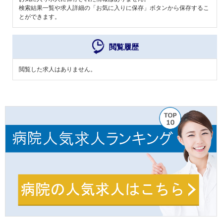
検索結果一覧や求人詳細の「お気に入りに保存」ボタンから保存するこ
とができます。
閲覧履歴
閲覧した求人はありません。