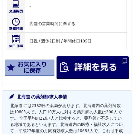
-
店舗の営業時間に準ずる
日祝 / 週休2日制 / 年間休日105日
北海道 の薬剤師求人事情
北海道 には2352軒の薬局があります。北海道内の薬剤師数
は10803人で、人口10万人に対する薬剤師の人数は200人で
す。 全国平均の226.7人と比較すると、薬剤師が不足してい
る地域であるといえます。北海道内の医療・福祉求人につい
て、平成27年度の月間有効求人数は10685人で、これは平成