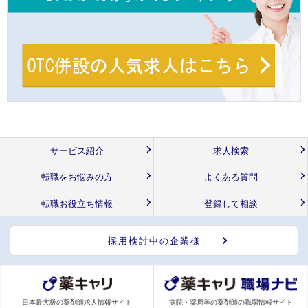
サービス紹介
求人検索
転職をお悩みの方
よくある質問
転職お役立ち情報
登録して相談
採用検討中の企業様
日本最大級の薬剤師求人情報サイト
病院・薬局等の薬剤師の職場情報サイト