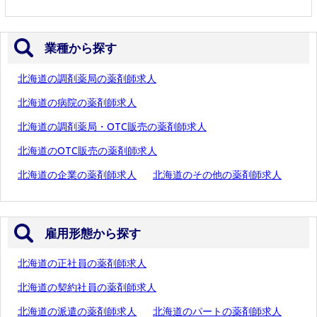
業種から探す
北海道の調剤薬局の薬剤師求人
北海道の病院の薬剤師求人
北海道の調剤薬局・OTC販売の薬剤師求人
北海道のOTC販売の薬剤師求人
北海道の企業の薬剤師求人
北海道のその他の薬剤師求人
雇用形態から探す
北海道の正社員の薬剤師求人
北海道の契約社員の薬剤師求人
北海道の派遣の薬剤師求人
北海道のパートの薬剤師求人