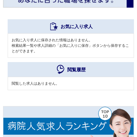
お気に入り求人
お気に入り求人に保存された情報はありません。
検索結果一覧や求人詳細の「お気に入りに保存」ボタンから保存するこ
とができます。
閲覧履歴
閲覧した求人はありません。