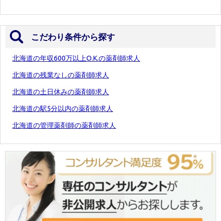
こだわり条件から探す
北海道の年収600万以上O.K.の薬剤師求人
北海道の残業なしの薬剤師求人
北海道の土日休みの薬剤師求人
北海道の駅5分以内の薬剤師求人
北海道の管理薬剤師の薬剤師求人