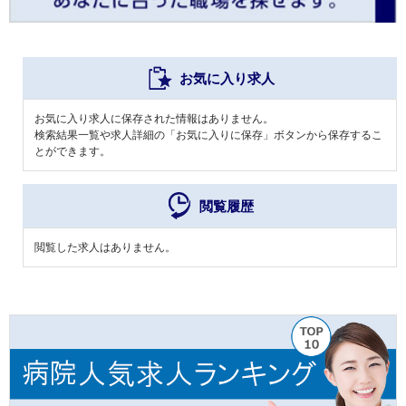
お気に入り求人
お気に入り求人に保存された情報はありません。
検索結果一覧や求人詳細の「お気に入りに保存」ボタンから保存するこ
とができます。
閲覧履歴
閲覧した求人はありません。