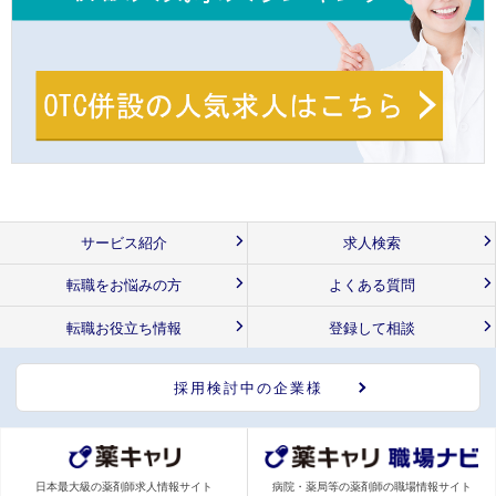
サービス紹介
求人検索
転職をお悩みの方
よくある質問
転職お役立ち情報
登録して相談
採用検討中の企業様
日本最大級の薬剤師求人情報サイト
病院・薬局等の薬剤師の職場情報サイト