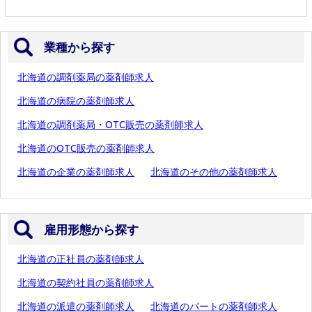
業種から探す
北海道の調剤薬局の薬剤師求人
北海道の病院の薬剤師求人
北海道の調剤薬局・OTC販売の薬剤師求人
北海道のOTC販売の薬剤師求人
北海道の企業の薬剤師求人
北海道のその他の薬剤師求人
雇用形態から探す
北海道の正社員の薬剤師求人
北海道の契約社員の薬剤師求人
北海道の派遣の薬剤師求人
北海道のパートの薬剤師求人