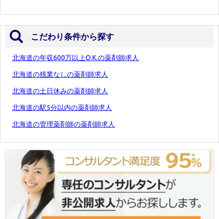
こだわり条件から探す
北海道の年収600万以上O.K.の薬剤師求人
北海道の残業なしの薬剤師求人
北海道の土日休みの薬剤師求人
北海道の駅5分以内の薬剤師求人
北海道の管理薬剤師の薬剤師求人