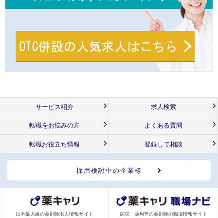
サービス紹介
求人検索
転職をお悩みの方
よくある質問
転職お役立ち情報
登録して相談
採用検討中の企業様
日本最大級の薬剤師求人情報サイト
病院・薬局等の薬剤師の職場情報サイト