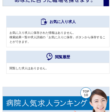
お気に入り求人
お気に入り求人に保存された情報はありません。
検索結果一覧や求人詳細の「お気に入りに保存」ボタンから保存するこ
とができます。
閲覧履歴
閲覧した求人はありません。