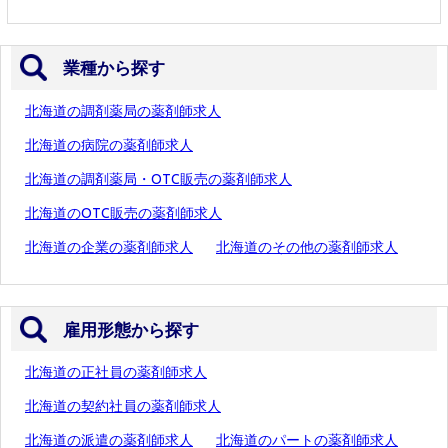
業種から探す
北海道の調剤薬局の薬剤師求人
北海道の病院の薬剤師求人
北海道の調剤薬局・OTC販売の薬剤師求人
北海道のOTC販売の薬剤師求人
北海道の企業の薬剤師求人
北海道のその他の薬剤師求人
雇用形態から探す
北海道の正社員の薬剤師求人
北海道の契約社員の薬剤師求人
北海道の派遣の薬剤師求人
北海道のパートの薬剤師求人