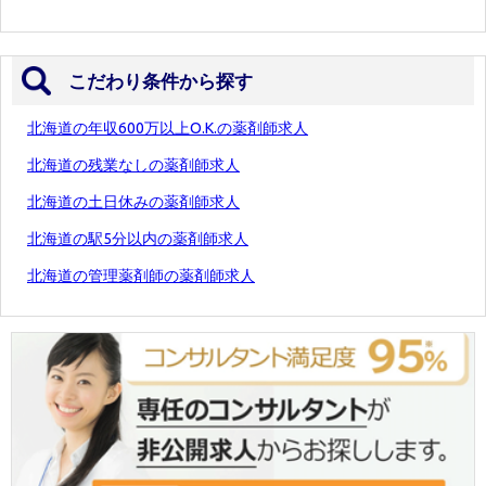
こだわり条件から探す
北海道の年収600万以上O.K.の薬剤師求人
北海道の残業なしの薬剤師求人
北海道の土日休みの薬剤師求人
北海道の駅5分以内の薬剤師求人
北海道の管理薬剤師の薬剤師求人