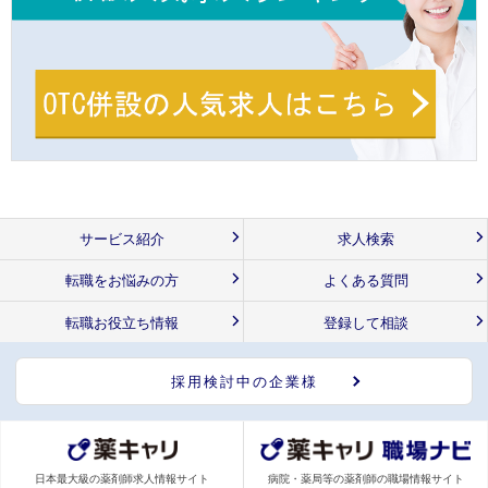
サービス紹介
求人検索
転職をお悩みの方
よくある質問
転職お役立ち情報
登録して相談
採用検討中の企業様
日本最大級の薬剤師求人情報サイト
病院・薬局等の薬剤師の職場情報サイト