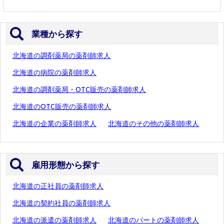
業種から探す
北海道の調剤薬局の薬剤師求人
北海道の病院の薬剤師求人
北海道の調剤薬局・OTC販売の薬剤師求人
北海道のOTC販売の薬剤師求人
北海道の企業の薬剤師求人
北海道のその他の薬剤師求人
雇用形態から探す
北海道の正社員の薬剤師求人
北海道の契約社員の薬剤師求人
北海道の派遣の薬剤師求人
北海道のパートの薬剤師求人