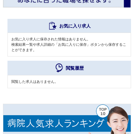
お気に入り求人
お気に入り求人に保存された情報はありません。
検索結果一覧や求人詳細の「お気に入りに保存」ボタンから保存するこ
とができます。
閲覧履歴
閲覧した求人はありません。