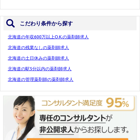
こだわり条件から探す
北海道の年収600万以上O.K.の薬剤師求人
北海道の残業なしの薬剤師求人
北海道の土日休みの薬剤師求人
北海道の駅5分以内の薬剤師求人
北海道の管理薬剤師の薬剤師求人