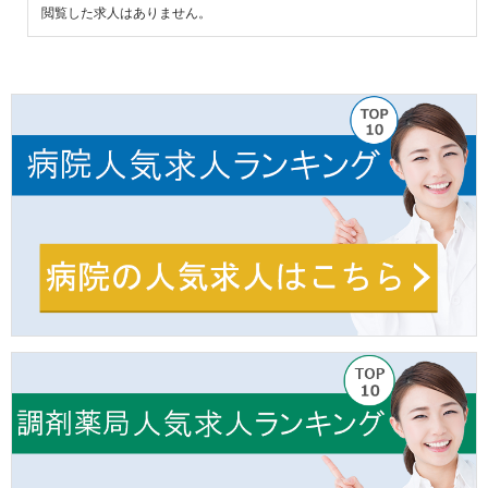
閲覧した求人はありません。