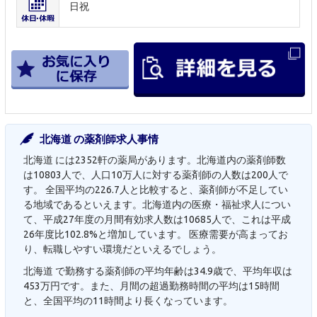
日祝
北海道 の薬剤師求人事情
北海道 には2352軒の薬局があります。北海道内の薬剤師数
は10803人で、人口10万人に対する薬剤師の人数は200人で
す。 全国平均の226.7人と比較すると、薬剤師が不足してい
る地域であるといえます。北海道内の医療・福祉求人につい
て、平成27年度の月間有効求人数は10685人で、これは平成
26年度比102.8%と増加しています。 医療需要が高まってお
り、転職しやすい環境だといえるでしょう。
北海道 で勤務する薬剤師の平均年齢は34.9歳で、平均年収は
453万円です。また、月間の超過勤務時間の平均は15時間
と、全国平均の11時間より長くなっています。