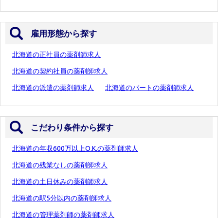
雇用形態から探す
北海道の正社員の薬剤師求人
北海道の契約社員の薬剤師求人
北海道の派遣の薬剤師求人
北海道のパートの薬剤師求人
こだわり条件から探す
北海道の年収600万以上O.K.の薬剤師求人
北海道の残業なしの薬剤師求人
北海道の土日休みの薬剤師求人
北海道の駅5分以内の薬剤師求人
北海道の管理薬剤師の薬剤師求人