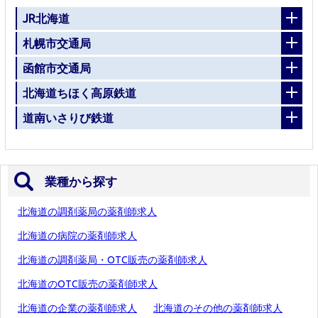
JR北海道
札幌市交通局
函館市交通局
北海道ちほく高原鉄道
道南いさりび鉄道
業種から探す
北海道の調剤薬局の薬剤師求人
北海道の病院の薬剤師求人
北海道の調剤薬局・OTC販売の薬剤師求人
北海道のOTC販売の薬剤師求人
北海道の企業の薬剤師求人
北海道のその他の薬剤師求人