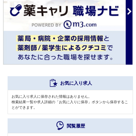
お気に入り求人
お気に入り求人に保存された情報はありません。
検索結果一覧や求人詳細の「お気に入りに保存」ボタンから保存するこ
とができます。
閲覧履歴