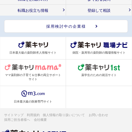
転職お役立ち情報
登録して相談
採用検討中の企業様
日本最大級の薬剤師求人情報サイト
病院・薬局等の薬剤師の職場情報サイト
ママ薬剤師の子育て＆仕事の両立サポート
薬学生のための就活サイト
サイト
日本最大級の医療専門サイト
サイトマップ
利用規約
個人情報の取り扱いについて
お問い合わせ
採用ご担当者様へ
会社概要