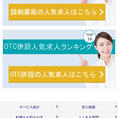
サービス紹介
求人検索
転職をお悩みの方
よくある質問