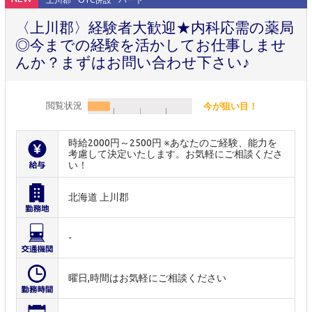
〈上川郡〉経験者大歓迎★内科応需の薬局
◎今までの経験を活かしてお仕事しませ
んか？まずはお問い合わせ下さい♪
閲覧状況
今が狙い目！
時給2000円～2500円 ※あなたのご経験、能力を
考慮して決定いたします。お気軽にご相談くださ
い！
北海道 上川郡
-
曜日,時間はお気軽にご相談ください