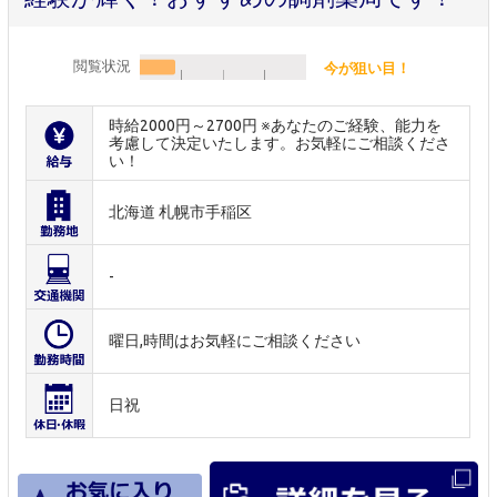
閲覧状況
今が狙い目！
時給2000円～2700円 ※あなたのご経験、能力を
考慮して決定いたします。お気軽にご相談くださ
い！
北海道 札幌市手稲区
-
曜日,時間はお気軽にご相談ください
日祝