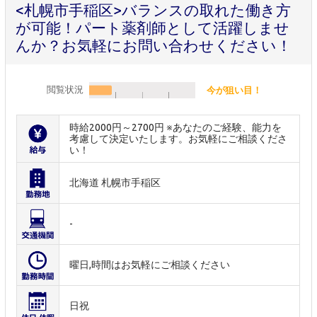
<札幌市手稲区>バランスの取れた働き方
が可能！パート薬剤師として活躍しませ
んか？お気軽にお問い合わせください！
閲覧状況
今が狙い目！
時給2000円～2700円 ※あなたのご経験、能力を
考慮して決定いたします。お気軽にご相談くださ
い！
北海道 札幌市手稲区
-
曜日,時間はお気軽にご相談ください
日祝