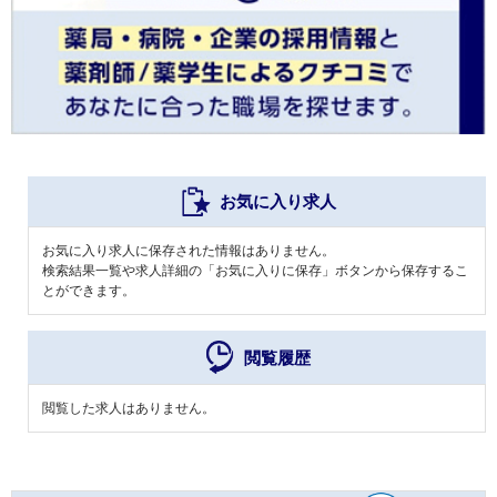
お気に入り求人
お気に入り求人に保存された情報はありません。
検索結果一覧や求人詳細の「お気に入りに保存」ボタンから保存するこ
とができます。
閲覧履歴
閲覧した求人はありません。