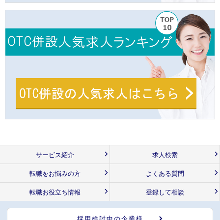
サービス紹介
求人検索
転職をお悩みの方
よくある質問
転職お役立ち情報
登録して相談
採用検討中の企業様