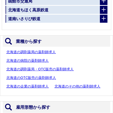
函館市交通局
北海道ちほく高原鉄道
道南いさりび鉄道
業種から探す
北海道の調剤薬局の薬剤師求人
北海道の病院の薬剤師求人
北海道の調剤薬局・OTC販売の薬剤師求人
北海道のOTC販売の薬剤師求人
北海道の企業の薬剤師求人
北海道のその他の薬剤師求人
雇用形態から探す