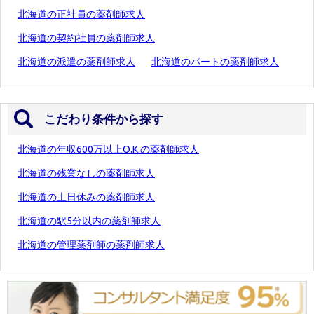
北海道の正社員の薬剤師求人
北海道の契約社員の薬剤師求人
北海道の派遣の薬剤師求人
北海道のパートの薬剤師求人
こだわり条件から探す
北海道の年収600万以上O.K.の薬剤師求人
北海道の残業なしの薬剤師求人
北海道の土日休みの薬剤師求人
北海道の駅5分以内の薬剤師求人
北海道の管理薬剤師の薬剤師求人