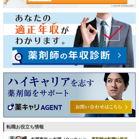
転職お役立ち情報