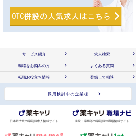
サービス紹介
求人検索
転職をお悩みの方
よくある質問
転職お役立ち情報
登録して相談
採用検討中の企業様
日本最大級の薬剤師求人情報サイト
病院・薬局等の薬剤師の職場情報サイト