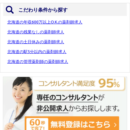
こだわり条件から探す
北海道の年収600万以上O.K.の薬剤師求人
北海道の残業なしの薬剤師求人
北海道の土日休みの薬剤師求人
北海道の駅5分以内の薬剤師求人
北海道の管理薬剤師の薬剤師求人