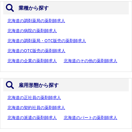
業種から探す
北海道の調剤薬局の薬剤師求人
北海道の病院の薬剤師求人
北海道の調剤薬局・OTC販売の薬剤師求人
北海道のOTC販売の薬剤師求人
北海道の企業の薬剤師求人
北海道のその他の薬剤師求人
雇用形態から探す
北海道の正社員の薬剤師求人
北海道の契約社員の薬剤師求人
北海道の派遣の薬剤師求人
北海道のパートの薬剤師求人