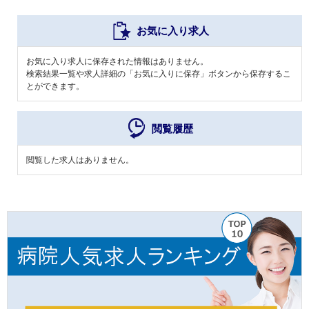
お気に入り求人
お気に入り求人に保存された情報はありません。
検索結果一覧や求人詳細の「お気に入りに保存」ボタンから保存するこ
とができます。
閲覧履歴
閲覧した求人はありません。