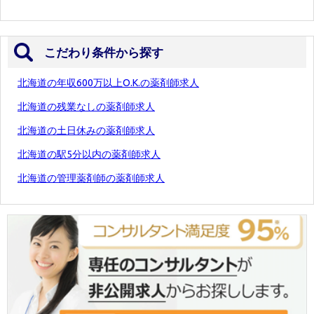
こだわり条件から探す
北海道の年収600万以上O.K.の薬剤師求人
北海道の残業なしの薬剤師求人
北海道の土日休みの薬剤師求人
北海道の駅5分以内の薬剤師求人
北海道の管理薬剤師の薬剤師求人