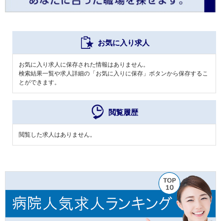
お気に入り求人
お気に入り求人に保存された情報はありません。
検索結果一覧や求人詳細の「お気に入りに保存」ボタンから保存するこ
とができます。
閲覧履歴
閲覧した求人はありません。