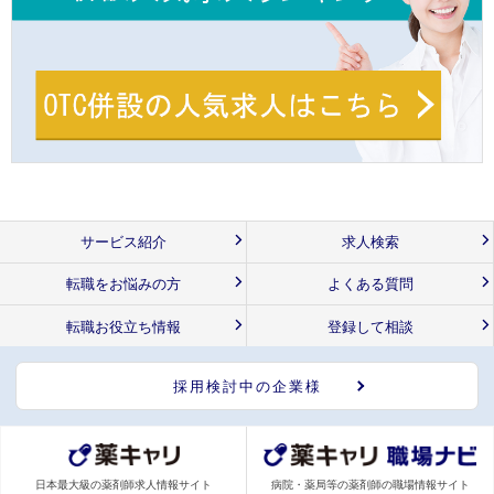
サービス紹介
求人検索
転職をお悩みの方
よくある質問
転職お役立ち情報
登録して相談
採用検討中の企業様
日本最大級の薬剤師求人情報サイト
病院・薬局等の薬剤師の職場情報サイト