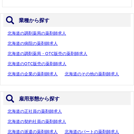
業種から探す
北海道の調剤薬局の薬剤師求人
北海道の病院の薬剤師求人
北海道の調剤薬局・OTC販売の薬剤師求人
北海道のOTC販売の薬剤師求人
北海道の企業の薬剤師求人
北海道のその他の薬剤師求人
雇用形態から探す
北海道の正社員の薬剤師求人
北海道の契約社員の薬剤師求人
北海道の派遣の薬剤師求人
北海道のパートの薬剤師求人