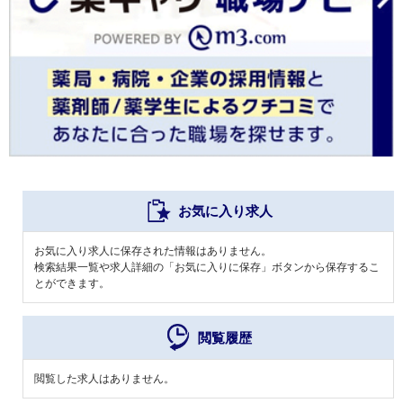
お気に入り求人
お気に入り求人に保存された情報はありません。
検索結果一覧や求人詳細の「お気に入りに保存」ボタンから保存するこ
とができます。
閲覧履歴
閲覧した求人はありません。