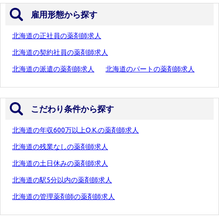
雇用形態から探す
北海道の正社員の薬剤師求人
北海道の契約社員の薬剤師求人
北海道の派遣の薬剤師求人
北海道のパートの薬剤師求人
こだわり条件から探す
北海道の年収600万以上O.K.の薬剤師求人
北海道の残業なしの薬剤師求人
北海道の土日休みの薬剤師求人
北海道の駅5分以内の薬剤師求人
北海道の管理薬剤師の薬剤師求人