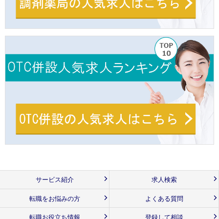
サービス紹介
求人検索
転職をお悩みの方
よくある質問
転職お役立ち情報
登録して相談