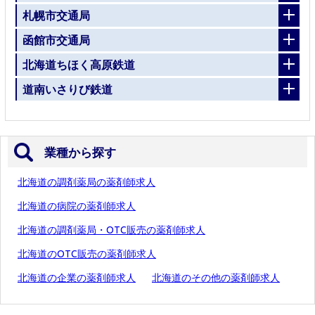
札幌市交通局
函館市交通局
北海道ちほく高原鉄道
道南いさりび鉄道
業種から探す
北海道の調剤薬局の薬剤師求人
北海道の病院の薬剤師求人
北海道の調剤薬局・OTC販売の薬剤師求人
北海道のOTC販売の薬剤師求人
北海道の企業の薬剤師求人
北海道のその他の薬剤師求人