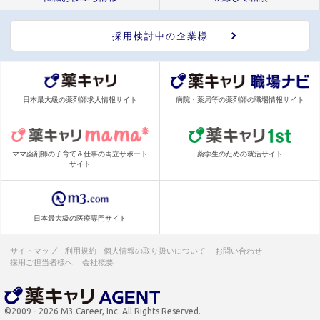
採用検討中の企業様
日本最大級の薬剤師求人情報サイト
病院・薬局等の薬剤師の職場情報サイト
ママ薬剤師の子育て＆仕事の両立サポート
薬学生のための就活サイト
サイト
日本最大級の医療専門サイト
サイトマップ
利用規約
個人情報の取り扱いについて
お問い合わせ
採用ご担当者様へ
会社概要
©2009 - 2026 M3 Career, Inc. All Rights Reserved.