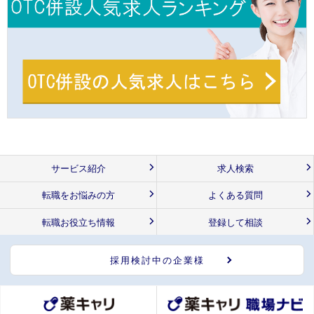
サービス紹介
求人検索
転職をお悩みの方
よくある質問
転職お役立ち情報
登録して相談
採用検討中の企業様