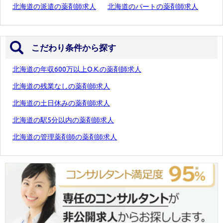
北海道の派遣の薬剤師求人
北海道のパートの薬剤師求人
こだわり条件から探す
北海道の年収600万以上O.K.の薬剤師求人
北海道の残業なしの薬剤師求人
北海道の土日休みの薬剤師求人
北海道の駅5分以内の薬剤師求人
北海道の管理薬剤師の薬剤師求人