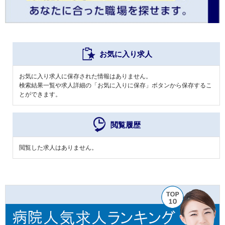
お気に入り求人
お気に入り求人に保存された情報はありません。
検索結果一覧や求人詳細の「お気に入りに保存」ボタンから保存するこ
とができます。
閲覧履歴
閲覧した求人はありません。