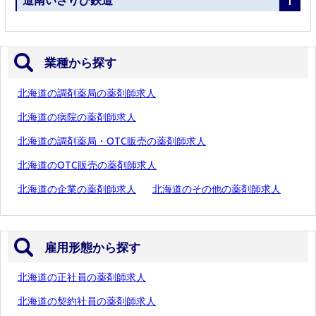
業種から探す
北海道の調剤薬局の薬剤師求人
北海道の病院の薬剤師求人
北海道の調剤薬局・OTC販売の薬剤師求人
北海道のOTC販売の薬剤師求人
北海道の企業の薬剤師求人
北海道のその他の薬剤師求人
雇用形態から探す
北海道の正社員の薬剤師求人
北海道の契約社員の薬剤師求人