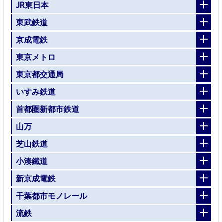
JR東日本
東武鉄道
京成電鉄
東京メトロ
東京都交通局
いすみ鉄道
首都圏新都市鉄道
山万
芝山鉄道
小湊鐵道
新京成電鉄
千葉都市モノレール
流鉄