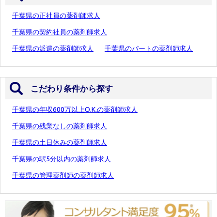
千葉県の正社員の薬剤師求人
千葉県の契約社員の薬剤師求人
千葉県の派遣の薬剤師求人
千葉県のパートの薬剤師求人
こだわり条件から探す
千葉県の年収600万以上O.K.の薬剤師求人
千葉県の残業なしの薬剤師求人
千葉県の土日休みの薬剤師求人
千葉県の駅5分以内の薬剤師求人
千葉県の管理薬剤師の薬剤師求人