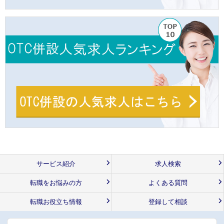
サービス紹介
求人検索
転職をお悩みの方
よくある質問
転職お役立ち情報
登録して相談