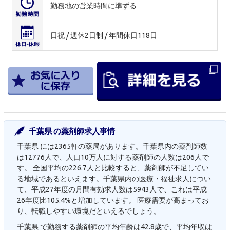
勤務地の営業時間に準ずる
日祝 / 週休2日制 / 年間休日118日
千葉県 の薬剤師求人事情
千葉県 には2365軒の薬局があります。千葉県内の薬剤師数
は12776人で、人口10万人に対する薬剤師の人数は206人で
す。 全国平均の226.7人と比較すると、薬剤師が不足してい
る地域であるといえます。千葉県内の医療・福祉求人につい
て、平成27年度の月間有効求人数は5943人で、これは平成
26年度比105.4%と増加しています。 医療需要が高まってお
り、転職しやすい環境だといえるでしょう。
千葉県 で勤務する薬剤師の平均年齢は42.8歳で、平均年収は