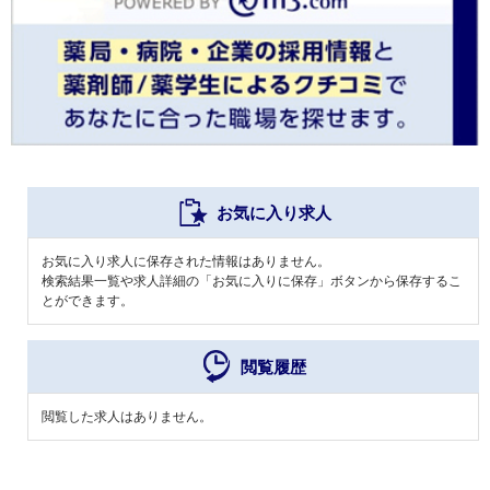
お気に入り求人
お気に入り求人に保存された情報はありません。
検索結果一覧や求人詳細の「お気に入りに保存」ボタンから保存するこ
とができます。
閲覧履歴
閲覧した求人はありません。