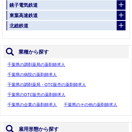
銚子電気鉄道
東葉高速鉄道
北総鉄道
業種から探す
千葉県の調剤薬局の薬剤師求人
千葉県の病院の薬剤師求人
千葉県の調剤薬局・OTC販売の薬剤師求人
千葉県のOTC販売の薬剤師求人
千葉県の企業の薬剤師求人
千葉県のその他の薬剤師求人
雇用形態から探す