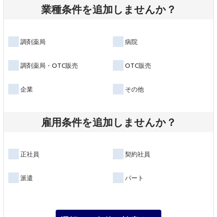
業種条件を追加しませんか？
調剤薬局
病院
調剤薬局・OTC販売
OTC販売
企業
その他
雇用条件を追加しませんか？
正社員
契約社員
派遣
パート