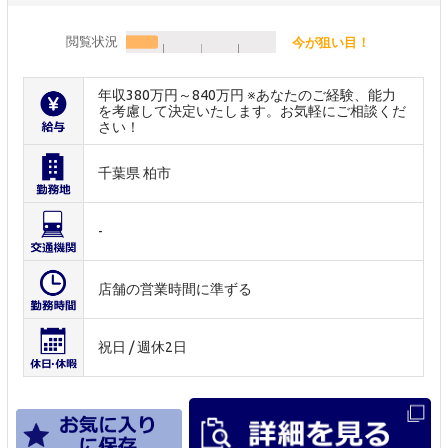
閲覧状況
今が狙い目！
年収380万円～840万円 ※あなたのご経験、能力
を考慮して決定いたします。お気軽にご相談くだ
さい！
千葉県 柏市
-
店舗の営業時間に準ずる
祝日 / 週休2日