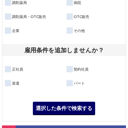
調剤薬局
病院
調剤薬局・OTC販売
OTC販売
企業
その他
雇用条件を追加しませんか？
正社員
契約社員
派遣
パート