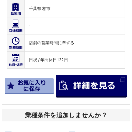
千葉県 柏市
-
店舗の営業時間に準ずる
日祝 / 年間休日122日
業種条件を追加しませんか？