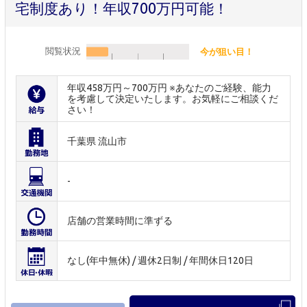
宅制度あり！年収700万円可能！
閲覧状況
今が狙い目！
年収458万円～700万円 ※あなたのご経験、能力
を考慮して決定いたします。お気軽にご相談くだ
さい！
千葉県 流山市
-
店舗の営業時間に準ずる
なし(年中無休) / 週休2日制 / 年間休日120日