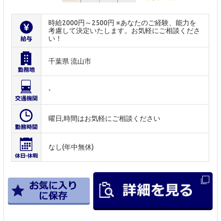
時給2000円～2500円 ※あなたのご経験、能力を
考慮して決定いたします。お気軽にご相談くださ
い！
千葉県 流山市
-
曜日,時間はお気軽にご相談ください
なし(年中無休)