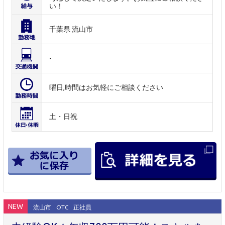
い！
千葉県 流山市
-
曜日,時間はお気軽にご相談ください
土・日祝
NEW
流山市
OTC
正社員