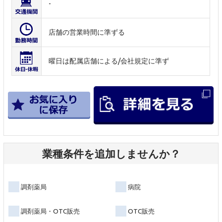
-
店舗の営業時間に準ずる
曜日は配属店舗による/会社規定に準ず
業種条件を追加しませんか？
調剤薬局
病院
調剤薬局・OTC販売
OTC販売