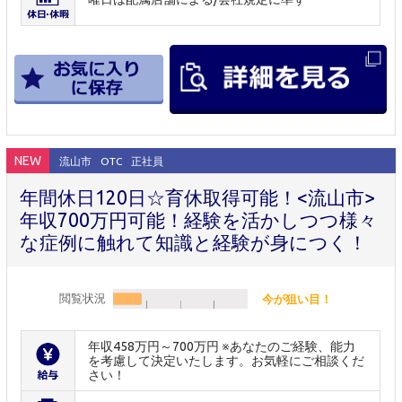
NEW
流山市
OTC
正社員
年間休日120日☆育休取得可能！<流山市>
年収700万円可能！経験を活かしつつ様々
な症例に触れて知識と経験が身につく！
閲覧状況
今が狙い目！
年収458万円～700万円 ※あなたのご経験、能力
を考慮して決定いたします。お気軽にご相談くだ
さい！