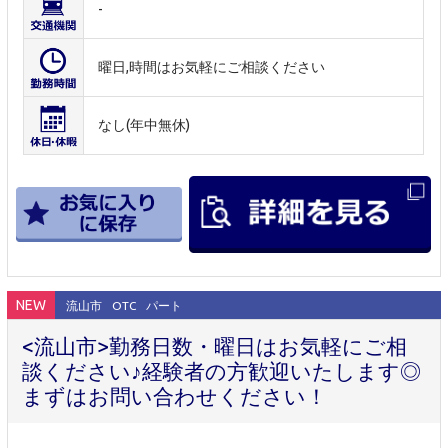
-
曜日,時間はお気軽にご相談ください
なし(年中無休)
NEW
流山市
OTC
パート
<流山市>勤務日数・曜日はお気軽にご相
談ください♪経験者の方歓迎いたします◎
まずはお問い合わせください！