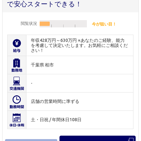
で安心スタートできる！
閲覧状況
今が狙い目！
年収428万円～630万円 ※あなたのご経験、能力
を考慮して決定いたします。お気軽にご相談くだ
さい！
千葉県 柏市
-
店舗の営業時間に準ずる
土・日祝 / 年間休日108日