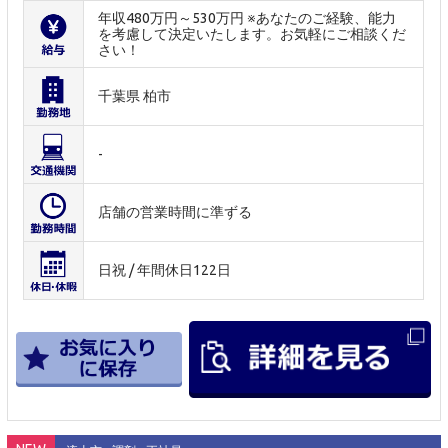
年収480万円～530万円 ※あなたのご経験、能力
を考慮して決定いたします。お気軽にご相談くだ
さい！
千葉県 柏市
-
店舗の営業時間に準ずる
日祝 / 年間休日122日