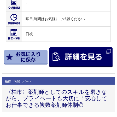
-
曜日,時間はお気軽にご相談ください
日祝
柏市
病院
パート
〈柏市〉薬剤師としてのスキルを磨きな
がら、プライベートも大切に！安心して
お仕事できる複数薬剤師体制◎