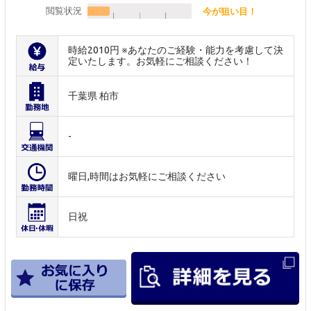
閲覧状況
今が狙い目！
時給2010円 ※あなたのご経験・能力を考慮して決
定いたします。お気軽にご相談ください！
千葉県 柏市
-
曜日,時間はお気軽にご相談ください
日祝