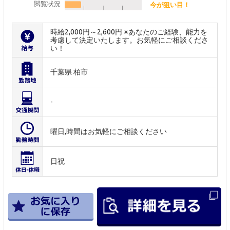
閲覧状況
今が狙い目！
時給2,000円～2,600円 ※あなたのご経験、能力を
考慮して決定いたします。お気軽にご相談くださ
い！
千葉県 柏市
-
曜日,時間はお気軽にご相談ください
日祝