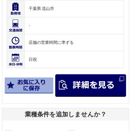
千葉県 流山市
-
店舗の営業時間に準ずる
日祝
業種条件を追加しませんか？