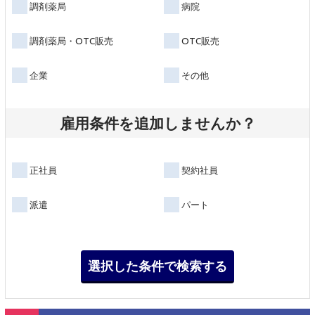
調剤薬局
病院
調剤薬局・OTC販売
OTC販売
企業
その他
雇用条件を追加しませんか？
正社員
契約社員
派遣
パート