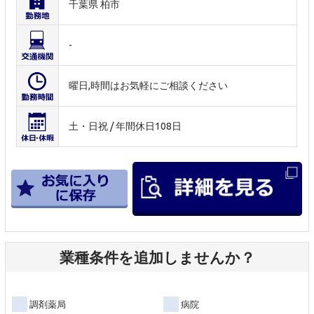
千葉県 柏市
-
曜日,時間はお気軽にご相談ください
土・日祝 / 年間休日108日
業種条件を追加しませんか？
調剤薬局
病院