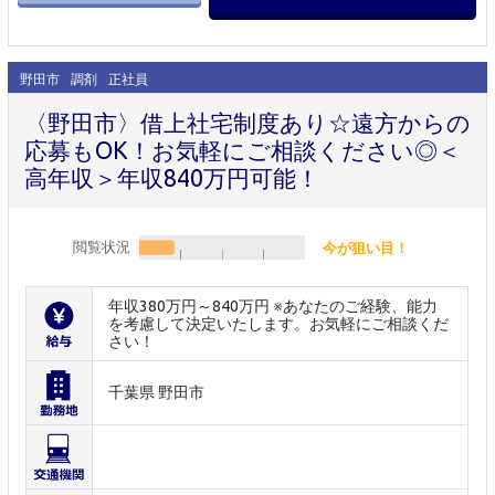
野田市
調剤
正社員
〈野田市〉借上社宅制度あり☆遠方からの
応募もOK！お気軽にご相談ください◎＜
高年収＞年収840万円可能！
閲覧状況
今が狙い目！
年収380万円～840万円 ※あなたのご経験、能力
を考慮して決定いたします。お気軽にご相談くだ
さい！
千葉県 野田市