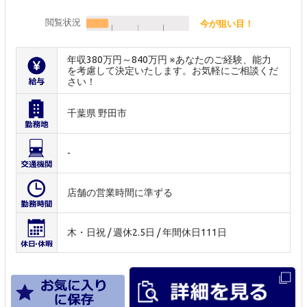
閲覧状況
今が狙い目！
年収380万円～840万円 ※あなたのご経験、能力
を考慮して決定いたします。お気軽にご相談くだ
さい！
千葉県 野田市
-
店舗の営業時間に準ずる
木・日祝 / 週休2.5日 / 年間休日111日