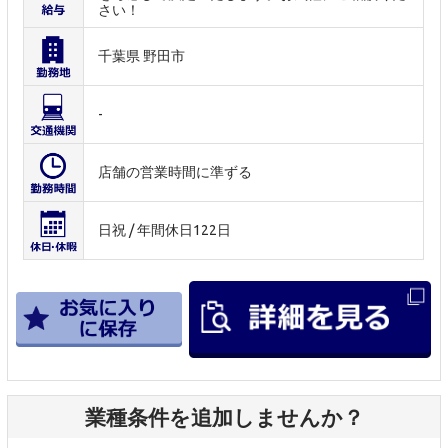
さい！
千葉県 野田市
-
店舗の営業時間に準ずる
日祝 / 年間休日122日
業種条件を追加しませんか？