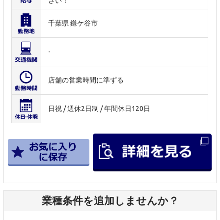
さい！
千葉県 鎌ケ谷市
-
店舗の営業時間に準ずる
日祝 / 週休2日制 / 年間休日120日
業種条件を追加しませんか？