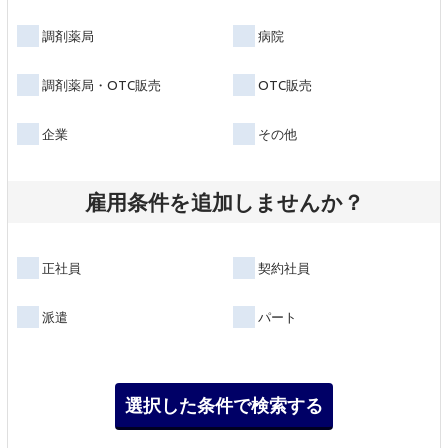
調剤薬局
病院
調剤薬局・OTC販売
OTC販売
企業
その他
雇用条件を追加しませんか？
正社員
契約社員
派遣
パート