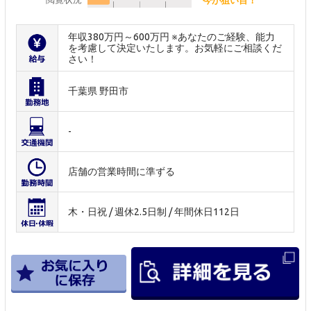
年収380万円～600万円 ※あなたのご経験、能力
を考慮して決定いたします。お気軽にご相談くだ
さい！
千葉県 野田市
-
店舗の営業時間に準ずる
木・日祝 / 週休2.5日制 / 年間休日112日