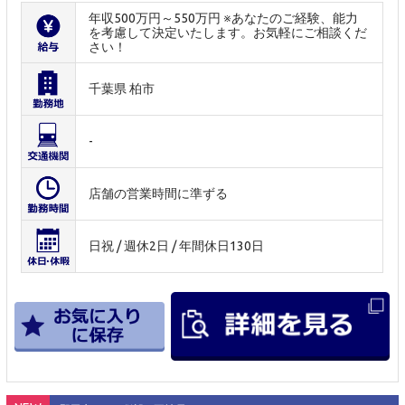
年収500万円～550万円 ※あなたのご経験、能力
を考慮して決定いたします。お気軽にご相談くだ
さい！
千葉県 柏市
-
店舗の営業時間に準ずる
日祝 / 週休2日 / 年間休日130日