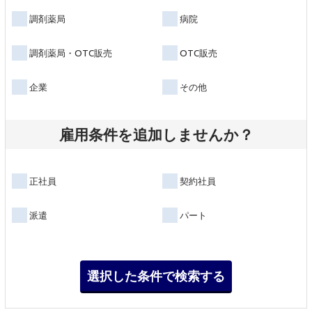
調剤薬局
病院
調剤薬局・OTC販売
OTC販売
企業
その他
雇用条件を追加しませんか？
正社員
契約社員
派遣
パート