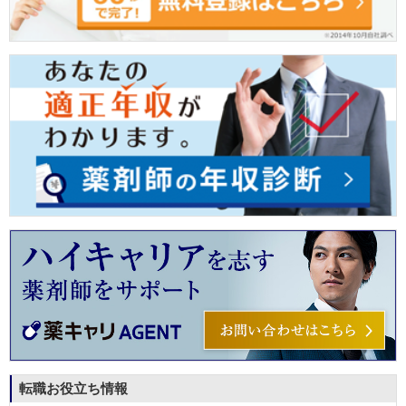
転職お役立ち情報