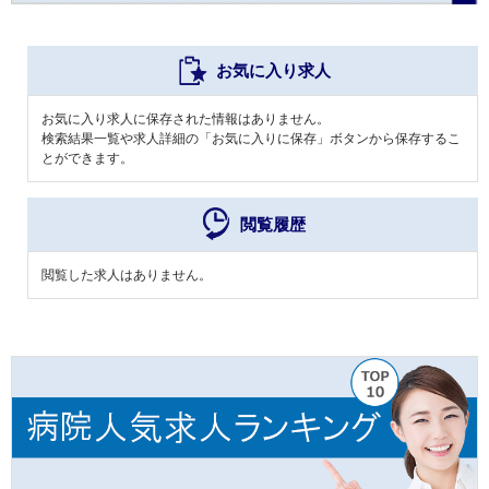
お気に入り求人
お気に入り求人に保存された情報はありません。
検索結果一覧や求人詳細の「お気に入りに保存」ボタンから保存するこ
とができます。
閲覧履歴
閲覧した求人はありません。