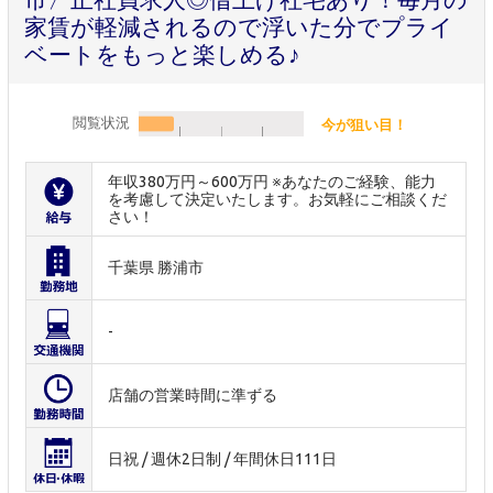
家賃が軽減されるので浮いた分でプライ
ベートをもっと楽しめる♪
閲覧状況
今が狙い目！
年収380万円～600万円 ※あなたのご経験、能力
を考慮して決定いたします。お気軽にご相談くだ
さい！
千葉県 勝浦市
-
店舗の営業時間に準ずる
日祝 / 週休2日制 / 年間休日111日