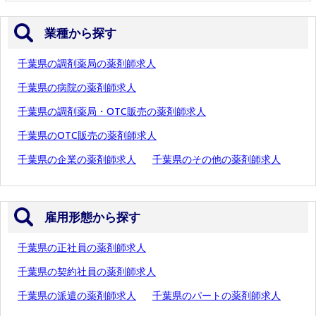
業種から探す
千葉県の調剤薬局の薬剤師求人
千葉県の病院の薬剤師求人
千葉県の調剤薬局・OTC販売の薬剤師求人
千葉県のOTC販売の薬剤師求人
千葉県の企業の薬剤師求人
千葉県のその他の薬剤師求人
雇用形態から探す
千葉県の正社員の薬剤師求人
千葉県の契約社員の薬剤師求人
千葉県の派遣の薬剤師求人
千葉県のパートの薬剤師求人