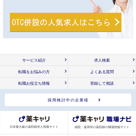
サービス紹介
求人検索
転職をお悩みの方
よくある質問
転職お役立ち情報
登録して相談
採用検討中の企業様
日本最大級の薬剤師求人情報サイト
病院・薬局等の薬剤師の職場情報サイト