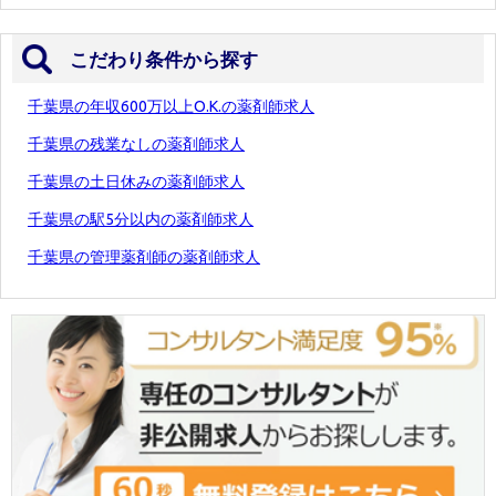
こだわり条件から探す
千葉県の年収600万以上O.K.の薬剤師求人
千葉県の残業なしの薬剤師求人
千葉県の土日休みの薬剤師求人
千葉県の駅5分以内の薬剤師求人
千葉県の管理薬剤師の薬剤師求人