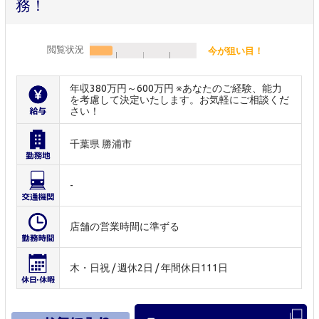
務！
閲覧状況
今が狙い目！
年収380万円～600万円 ※あなたのご経験、能力
を考慮して決定いたします。お気軽にご相談くだ
さい！
千葉県 勝浦市
-
店舗の営業時間に準ずる
木・日祝 / 週休2日 / 年間休日111日