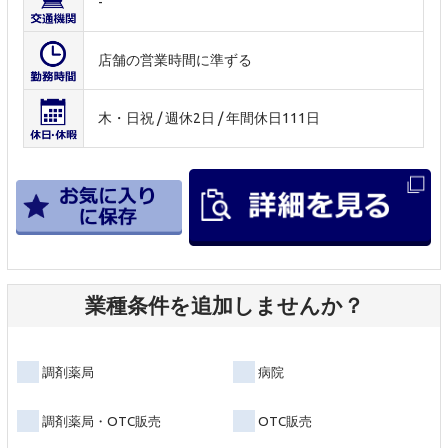
-
店舗の営業時間に準ずる
木・日祝 / 週休2日 / 年間休日111日
業種条件を追加しませんか？
調剤薬局
病院
調剤薬局・OTC販売
OTC販売