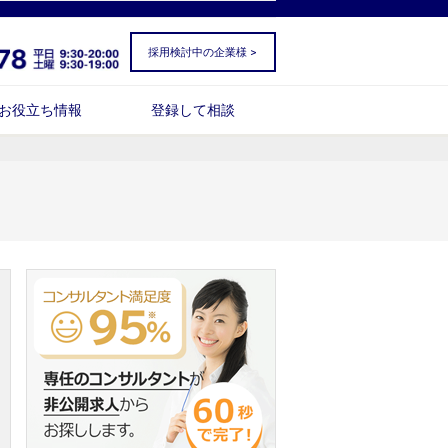
採用検討中の企業様 >
お役立ち情報
登録して相談