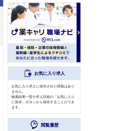
お気に入り求人
お気に入り求人に保存された情報はあり
ません。
検索結果一覧や求人詳細の「お気に入り
に保存」ボタンから保存することができ
ます。
閲覧履歴