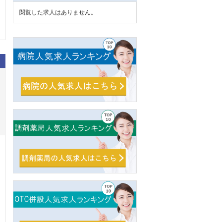
閲覧した求人はありません。