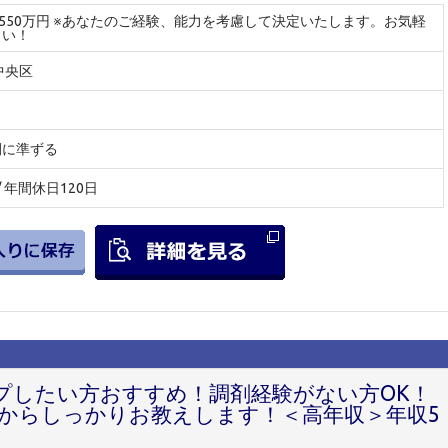
～550万円 ※あなたのご経験、能力を考慮して決定いたします。お気軽
さい！
中央区
間に準ずる
 / 年間休日120日
ップしたい方おすすめ！調剤経験がない方OK！
からしっかりお教えします！＜高年収＞年収5