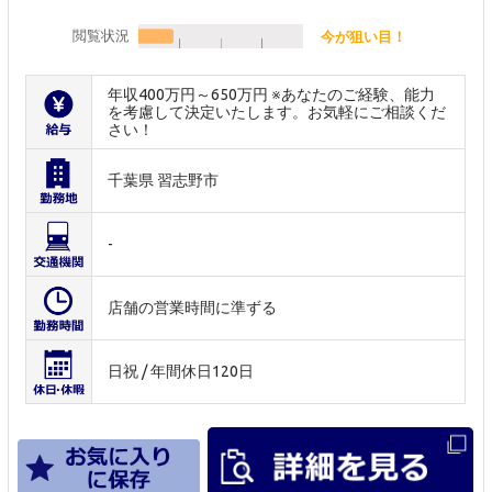
閲覧状況
今が狙い目！
年収400万円～650万円 ※あなたのご経験、能力
を考慮して決定いたします。お気軽にご相談くだ
さい！
千葉県 習志野市
-
店舗の営業時間に準ずる
日祝 / 年間休日120日