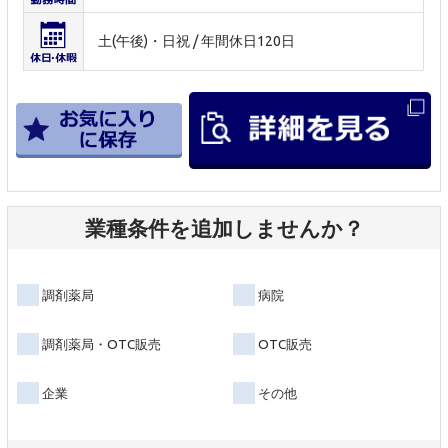
土(午後)・日祝 / 年間休日120日
業種条件を追加しませんか？
調剤薬局
病院
調剤薬局・OTC販売
OTC販売
企業
その他