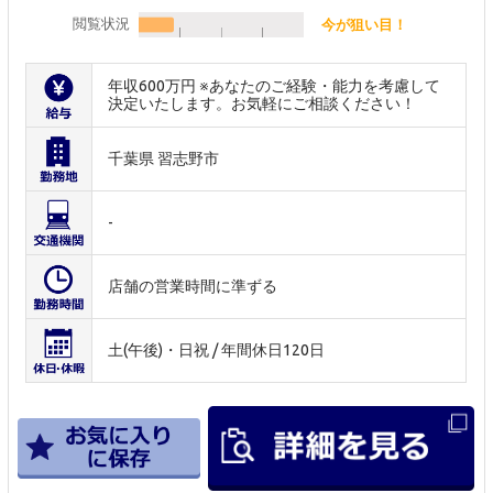
閲覧状況
今が狙い目！
年収600万円 ※あなたのご経験・能力を考慮して
決定いたします。お気軽にご相談ください！
千葉県 習志野市
-
店舗の営業時間に準ずる
土(午後)・日祝 / 年間休日120日