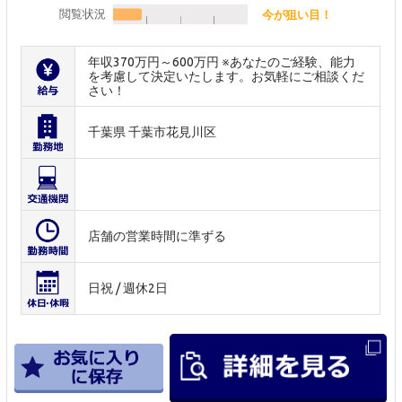
閲覧状況
今が狙い目！
年収370万円～600万円 ※あなたのご経験、能力
を考慮して決定いたします。お気軽にご相談くだ
さい！
千葉県 千葉市花見川区
店舗の営業時間に準ずる
日祝 / 週休2日