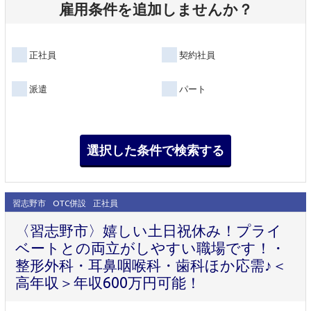
雇用条件を追加しませんか？
正社員
契約社員
派遣
パート
習志野市
OTC併設
正社員
〈習志野市〉嬉しい土日祝休み！プライ
ベートとの両立がしやすい職場です！・
整形外科・耳鼻咽喉科・歯科ほか応需♪＜
高年収＞年収600万円可能！