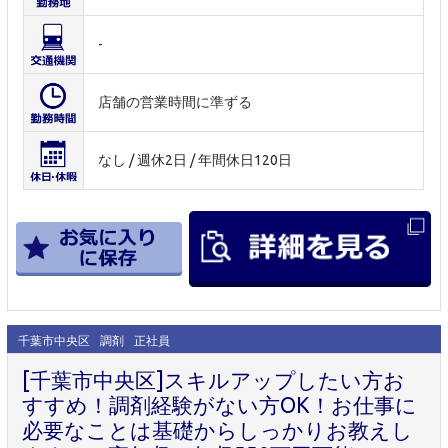
-
店舗の営業時間に準ずる
なし / 週休2日 / 年間休日120日
千葉市中央区
調剤
正社員
[千葉市中央区]スキルアップしたい方お
すすめ！調剤経験がない方OK！お仕事に
必要なことは基礎からしっかりお教えし