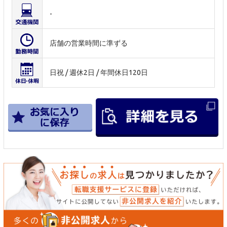
-
店舗の営業時間に準ずる
日祝 / 週休2日 / 年間休日120日