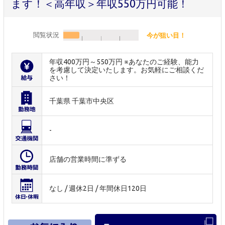
ます！＜高年収＞年収550万円可能！
閲覧状況
今が狙い目！
年収400万円～550万円 ※あなたのご経験、能力
を考慮して決定いたします。お気軽にご相談くだ
さい！
千葉県 千葉市中央区
-
店舗の営業時間に準ずる
なし / 週休2日 / 年間休日120日