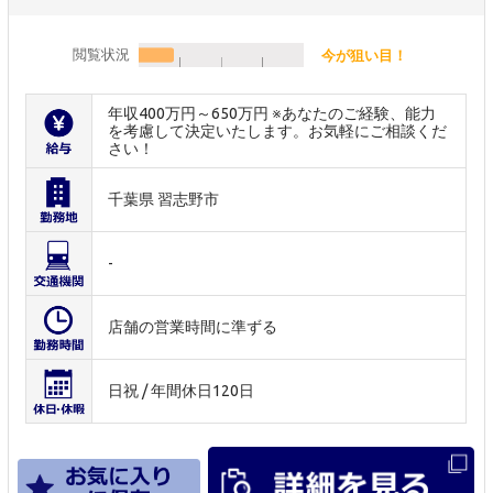
閲覧状況
今が狙い目！
年収400万円～650万円 ※あなたのご経験、能力
を考慮して決定いたします。お気軽にご相談くだ
さい！
千葉県 習志野市
-
店舗の営業時間に準ずる
日祝 / 年間休日120日