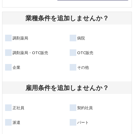
業種条件を追加しませんか？
調剤薬局
病院
調剤薬局・OTC販売
OTC販売
企業
その他
雇用条件を追加しませんか？
正社員
契約社員
派遣
パート