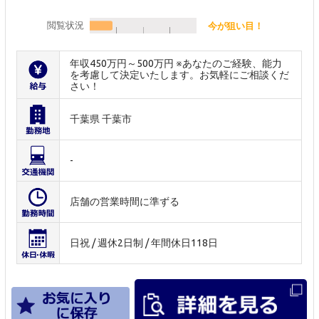
閲覧状況
今が狙い目！
年収450万円～500万円 ※あなたのご経験、能力
を考慮して決定いたします。お気軽にご相談くだ
さい！
千葉県 千葉市
-
店舗の営業時間に準ずる
日祝 / 週休2日制 / 年間休日118日