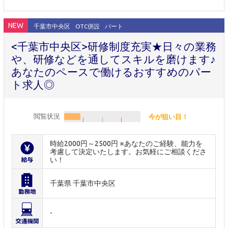
NEW
千葉市中央区
OTC併設
パート
<千葉市中央区>研修制度充実★日々の業務
や、研修などを通してスキルを磨けます♪
あなたのペースで働けるおすすめのパー
ト求人◎
閲覧状況
今が狙い目！
時給2000円～2500円 ※あなたのご経験、能力を
考慮して決定いたします。お気軽にご相談くださ
い！
千葉県 千葉市中央区
-