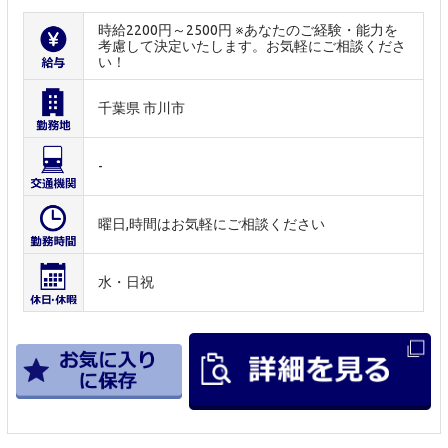
時給2200円～2500円 ※あなたのご経験・能力を
考慮して決定いたします。お気軽にご相談くださ
い！
千葉県 市川市
-
曜日,時間はお気軽にご相談ください
水・日祝