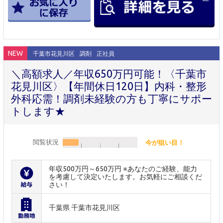
NEW
千葉市花見川区
調剤
正社員
＼高額求人／年収650万円可能！〈千葉市
花見川区〉【年間休日120日】内科・整形
外科応需！調剤未経験の方も丁寧にサポー
トします★
閲覧状況
今が狙い目！
年収500万円～650万円 ※あなたのご経験、能力
を考慮して決定いたします。お気軽にご相談くだ
さい！
千葉県 千葉市花見川区