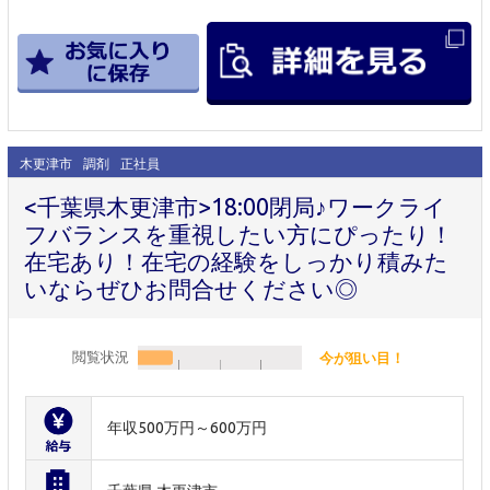
木更津市
調剤
正社員
<千葉県木更津市>18:00閉局♪ワークライ
フバランスを重視したい方にぴったり！
在宅あり！在宅の経験をしっかり積みた
いならぜひお問合せください◎
閲覧状況
今が狙い目！
年収500万円～600万円