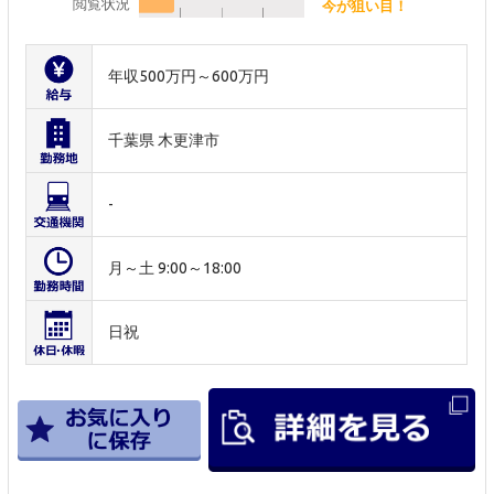
閲覧状況
今が狙い目！
年収500万円～600万円
千葉県 木更津市
-
月～土 9:00～18:00
日祝