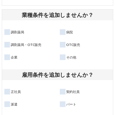
業種条件を追加しませんか？
調剤薬局
病院
調剤薬局・OTC販売
OTC販売
企業
その他
雇用条件を追加しませんか？
正社員
契約社員
派遣
パート