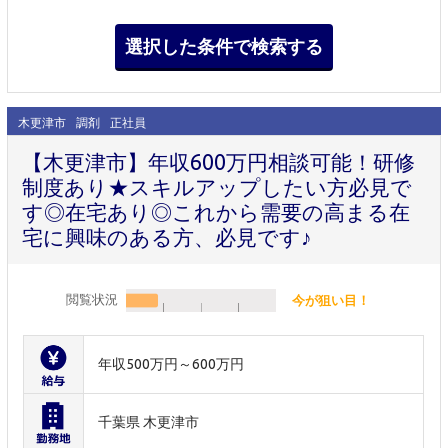
木更津市
調剤
正社員
【木更津市】年収600万円相談可能！研修
制度あり★スキルアップしたい方必見で
す◎在宅あり◎これから需要の高まる在
宅に興味のある方、必見です♪
閲覧状況
今が狙い目！
年収500万円～600万円
千葉県 木更津市