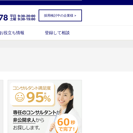
採用検討中の企業様 >
お役立ち情報
登録して相談