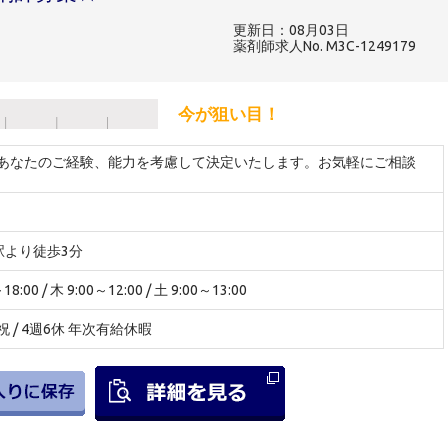
更新日：08月03日
薬剤師求人No. M3C-1249179
今が狙い目！
 ※あなたのご経験、能力を考慮して決定いたします。お気軽にご相談
駅より徒歩3分
:00 / 木 9:00～12:00 / 土 9:00～13:00
祝 / 4週6休 年次有給休暇