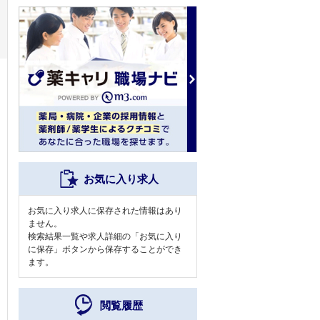
お気に入り求人
お気に入り求人に保存された情報はあり
ません。
検索結果一覧や求人詳細の「お気に入り
に保存」ボタンから保存することができ
ます。
閲覧履歴