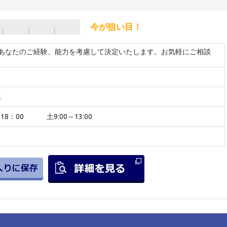
今が狙い目！
 ※あなたのご経験、能力を考慮して決定いたします。お気軽にご相談
線
～18：00 土9:00～13:00