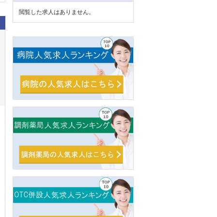
閲覧した求人はありません。