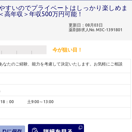
てやすいのでプライベートはしっかり楽しめま
＜高年収＞年収500万円可能！
更新日：08月03日
薬剤師求人No. M3C-1391801
今が狙い目！
 ※あなたのご経験、能力を考慮して決定いたします。お気軽にご相談
線
～18：00 土9:00～13:00