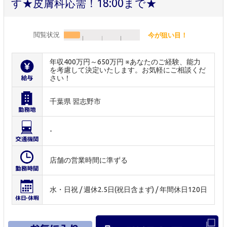
す★皮膚科応需！18:00まで★
閲覧状況
今が狙い目！
年収400万円～650万円 ※あなたのご経験、能力
を考慮して決定いたします。お気軽にご相談くだ
さい！
千葉県 習志野市
-
店舗の営業時間に準ずる
水・日祝 / 週休2.5日(祝日含まず) / 年間休日120日