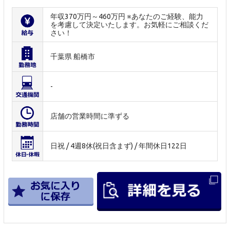
年収370万円～460万円 ※あなたのご経験、能力
を考慮して決定いたします。お気軽にご相談くだ
さい！
千葉県 船橋市
-
店舗の営業時間に準ずる
日祝 / 4週8休(祝日含まず) / 年間休日122日