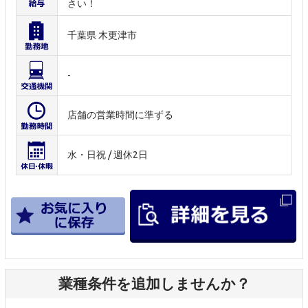
さい！
千葉県 木更津市
-
店舗の営業時間に準ずる
水・日祝 / 週休2日
業種条件を追加しませんか？