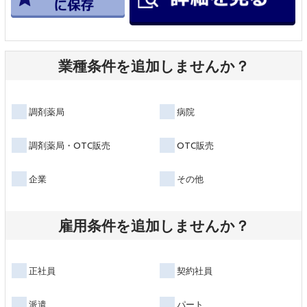
業種条件を追加しませんか？
調剤薬局
病院
調剤薬局・OTC販売
OTC販売
企業
その他
雇用条件を追加しませんか？
正社員
契約社員
派遣
パート