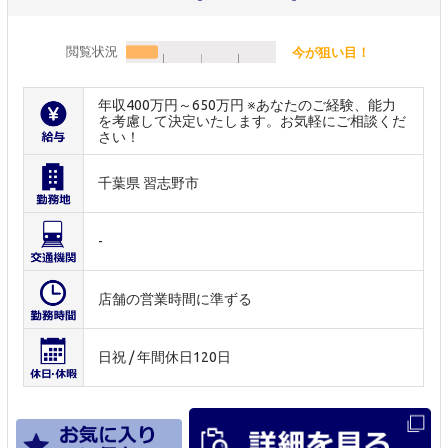
閲覧状況
今が狙い目！
年収400万円～650万円 ※あなたのご経験、能力
を考慮して決定いたします。お気軽にご相談くだ
さい！
千葉県 習志野市
-
店舗の営業時間に準ずる
日祝 / 年間休日120日