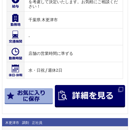
を考慮して決定いたします。お気軽にご相談くだ
さい！
千葉県 木更津市
-
店舗の営業時間に準ずる
水・日祝 / 週休2日
木更津市
調剤
正社員