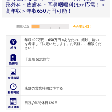
形外科・皮膚科・耳鼻咽喉科ほか応需！＜
高年収＞年収650万円可能！
閲覧状況
今が狙い目！
年収400万円～650万円 ※あなたのご経験、能力
を考慮して決定いたします。お気軽にご相談くだ
さい！
千葉県 習志野市
-
店舗の営業時間に準ずる
日祝 / 年間休日120日