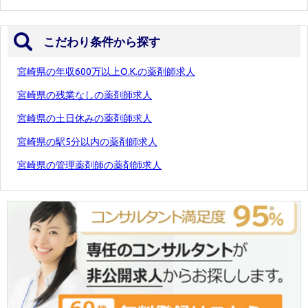
こだわり条件から探す
宮崎県の年収600万以上O.K.の薬剤師求人
宮崎県の残業なしの薬剤師求人
宮崎県の土日休みの薬剤師求人
宮崎県の駅5分以内の薬剤師求人
宮崎県の管理薬剤師の薬剤師求人