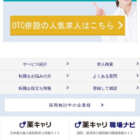
サービス紹介
求人検索
転職をお悩みの方
よくある質問
転職お役立ち情報
登録して相談
採用検討中の企業様
日本最大級の薬剤師求人情報サイト
病院・薬局等の薬剤師の職場情報サイト