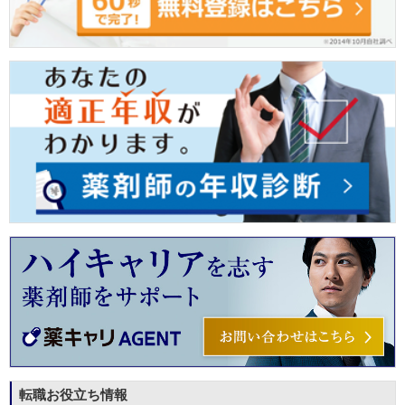
転職お役立ち情報