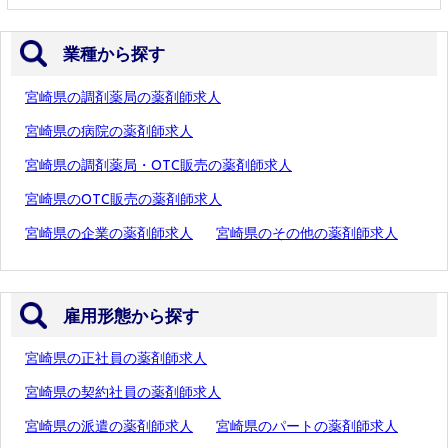
業種から探す
宮崎県の調剤薬局の薬剤師求人
宮崎県の病院の薬剤師求人
宮崎県の調剤薬局・OTC販売の薬剤師求人
宮崎県のOTC販売の薬剤師求人
宮崎県の企業の薬剤師求人
宮崎県のその他の薬剤師求人
雇用形態から探す
宮崎県の正社員の薬剤師求人
宮崎県の契約社員の薬剤師求人
宮崎県の派遣の薬剤師求人
宮崎県のパートの薬剤師求人