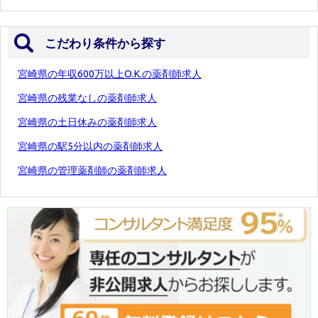
こだわり条件から探す
宮崎県の年収600万以上O.K.の薬剤師求人
宮崎県の残業なしの薬剤師求人
宮崎県の土日休みの薬剤師求人
宮崎県の駅5分以内の薬剤師求人
宮崎県の管理薬剤師の薬剤師求人