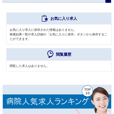
お気に入り求人
お気に入り求人に保存された情報はありません。
検索結果一覧や求人詳細の「お気に入りに保存」ボタンから保存するこ
とができます。
閲覧履歴
閲覧した求人はありません。