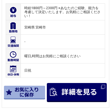
時給1800円～2300円 ※あなたのご経験、能力を
考慮して決定いたします。お気軽にご相談くださ
い！
宮崎県 宮崎市
-
曜日,時間はお気軽にご相談ください
日祝