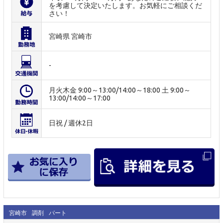
を考慮して決定いたします。お気軽にご相談くだ
さい！
宮崎県 宮崎市
-
月火木金 9:00～13:00/14:00～18:00 土 9:00～
13:00/14:00～17:00
日祝 / 週休2日
宮崎市
調剤
パート