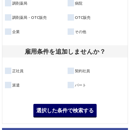
調剤薬局
病院
調剤薬局・OTC販売
OTC販売
企業
その他
雇用条件を追加しませんか？
正社員
契約社員
派遣
パート