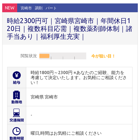
NEW
宮崎市
調剤
パート
時給2300円可｜宮崎県宮崎市｜年間休日1
20日｜複数科目応需｜複数薬剤師体制｜諸
手当あり｜福利厚生充実｜
閲覧状況
今が狙い目！
時給1800円～2300円 ※あなたのご経験、能力を
考慮して決定いたします。お気軽にご相談くださ
い！
宮崎県 宮崎市
-
曜日,時間はお気軽にご相談ください