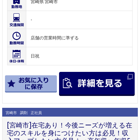
宮崎県 宮崎市
-
店舗の営業時間に準ずる
日祝
宮崎市
調剤
正社員
[宮崎市]在宅あり！今後ニーズが増える在
宅のスキルを身につけたい方は必見！収