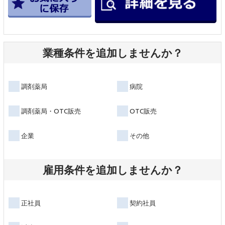
業種条件を追加しませんか？
調剤薬局
病院
調剤薬局・OTC販売
OTC販売
企業
その他
雇用条件を追加しませんか？
正社員
契約社員