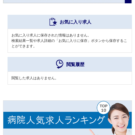
お気に入り求人
お気に入り求人に保存された情報はありません。
検索結果一覧や求人詳細の「お気に入りに保存」ボタンから保存するこ
とができます。
閲覧履歴
閲覧した求人はありません。