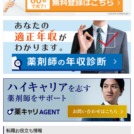
転職お役立ち情報