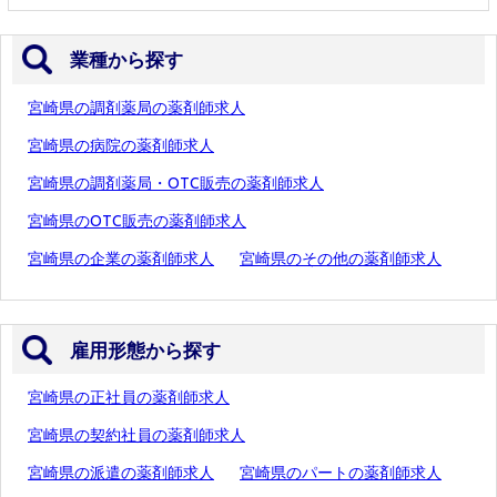
業種から探す
宮崎県の調剤薬局の薬剤師求人
宮崎県の病院の薬剤師求人
宮崎県の調剤薬局・OTC販売の薬剤師求人
宮崎県のOTC販売の薬剤師求人
宮崎県の企業の薬剤師求人
宮崎県のその他の薬剤師求人
雇用形態から探す
宮崎県の正社員の薬剤師求人
宮崎県の契約社員の薬剤師求人
宮崎県の派遣の薬剤師求人
宮崎県のパートの薬剤師求人