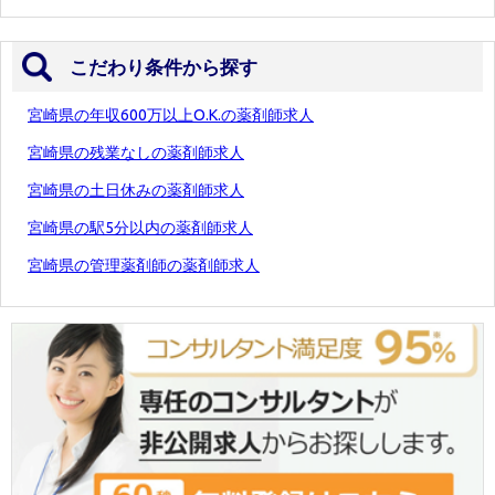
こだわり条件から探す
宮崎県の年収600万以上O.K.の薬剤師求人
宮崎県の残業なしの薬剤師求人
宮崎県の土日休みの薬剤師求人
宮崎県の駅5分以内の薬剤師求人
宮崎県の管理薬剤師の薬剤師求人