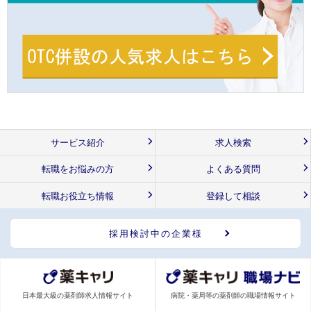
サービス紹介
求人検索
転職をお悩みの方
よくある質問
転職お役立ち情報
登録して相談
採用検討中の企業様
日本最大級の薬剤師求人情報サイト
病院・薬局等の薬剤師の職場情報サイト