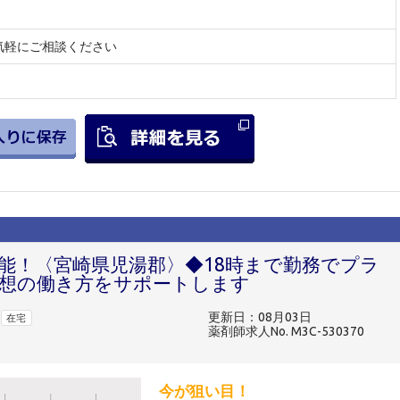
気軽にご相談ください
可能！〈宮崎県児湯郡〉◆18時まで勤務でプラ
想の働き方をサポートします
更新日：08月03日
在宅
薬剤師求人No. M3C-530370
今が狙い目！