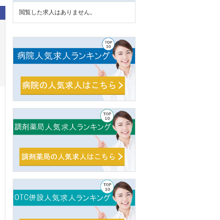
閲覧した求人はありません。