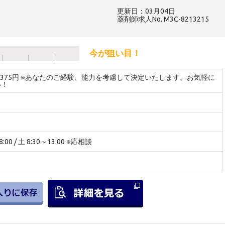
更新日：03月04日
薬剤師求人No. M3C-8213215
今が狙い目！
～3375円 ※あなたのご経験、能力を考慮して決定いたします。お気軽に
い！
:00 / 土 8:30～13:00 ※応相談