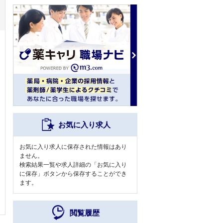
お気に入り求人
お気に入り求人に保存された情報はあり
ません。
検索結果一覧や求人詳細の「お気に入り
に保存」ボタンから保存することができ
ます。
閲覧履歴