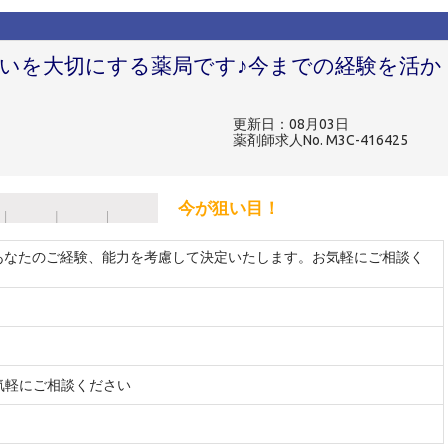
あいを大切にする薬局です♪今までの経験を活か
更新日：08月03日
薬剤師求人No. M3C-416425
今が狙い目！
 ※あなたのご経験、能力を考慮して決定いたします。お気軽にご相談く
気軽にご相談ください