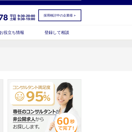
採用検討中の企業様 >
お役立ち情報
登録して相談