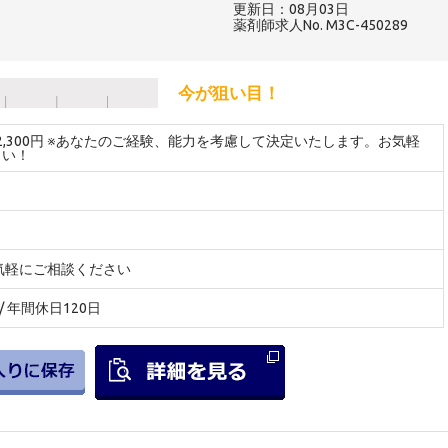
更新日：08月03日
薬剤師求人No. M3C-450289
今が狙い目！
～2,300円 ※あなたのご経験、能力を考慮して決定いたします。お気軽
さい！
気軽にご相談ください
/ 年間休日120日