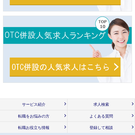
サービス紹介
求人検索
転職をお悩みの方
よくある質問
転職お役立ち情報
登録して相談