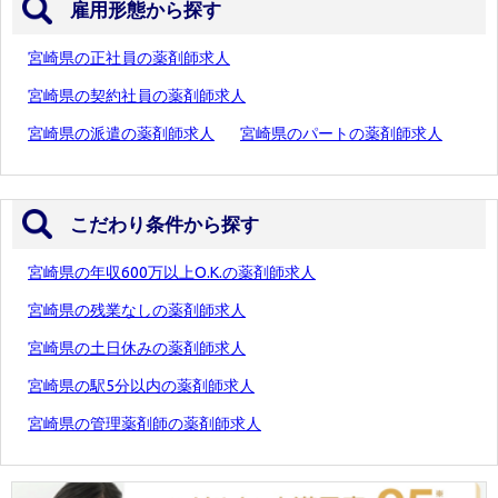
雇用形態から探す
宮崎県の正社員の薬剤師求人
宮崎県の契約社員の薬剤師求人
宮崎県の派遣の薬剤師求人
宮崎県のパートの薬剤師求人
こだわり条件から探す
宮崎県の年収600万以上O.K.の薬剤師求人
宮崎県の残業なしの薬剤師求人
宮崎県の土日休みの薬剤師求人
宮崎県の駅5分以内の薬剤師求人
宮崎県の管理薬剤師の薬剤師求人