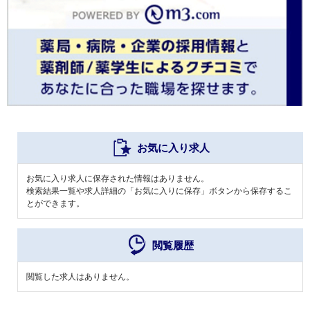
お気に入り求人
お気に入り求人に保存された情報はありません。
検索結果一覧や求人詳細の「お気に入りに保存」ボタンから保存するこ
とができます。
閲覧履歴
閲覧した求人はありません。