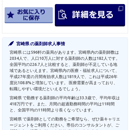
宮崎県 の薬剤師求人事情
宮崎県 には596軒の薬局があります。宮崎県内の薬剤師数は
2034人で、人口10万人に対する薬剤師の人数は182人です。
全国平均の226.7人と比較すると、薬剤師が不足している地
域であるといえます。宮崎県内の医療・福祉求人について、
平成27年度の月間有効求人数は1819人で、これは平成26年
度比108.8%と増加しています。 医療需要が高まっており、
転職しやすい環境だといえるでしょう。
宮崎県 で勤務する薬剤師の平均年齢は33.3歳で、平均年収は
418万円です。また、月間の超過勤務時間の平均は11時間
と、全国平均の11時間より長くなっています。
宮崎県 で薬剤師としての勤務をご希望なら、ぜひ薬キャリエ
ージェントをご利用ください。専任のコンサルタントが、ご