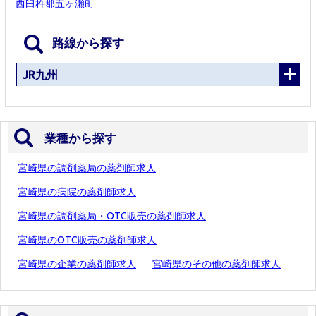
西臼杵郡五ヶ瀬町
路線から探す
JR九州
業種から探す
宮崎県の調剤薬局の薬剤師求人
宮崎県の病院の薬剤師求人
宮崎県の調剤薬局・OTC販売の薬剤師求人
宮崎県のOTC販売の薬剤師求人
宮崎県の企業の薬剤師求人
宮崎県のその他の薬剤師求人