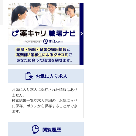
お気に入り求人
お気に入り求人に保存された情報はあり
ません。
検索結果一覧や求人詳細の「お気に入り
に保存」ボタンから保存することができ
ます。
閲覧履歴