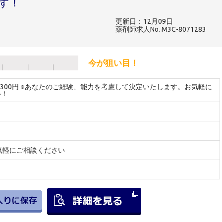
す！
更新日：12月09日
薬剤師求人No. M3C-8071283
今が狙い目！
～2300円 ※あなたのご経験、能力を考慮して決定いたします。お気軽に
い！
気軽にご相談ください