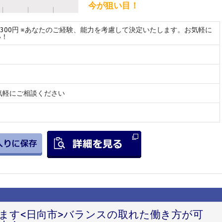
今が狙い目！
～2300円 ※あなたのご経験、能力を考慮して決定いたします。お気軽に
い！
気軽にご相談ください
ます<日向市>バランスの取れた働き方が可