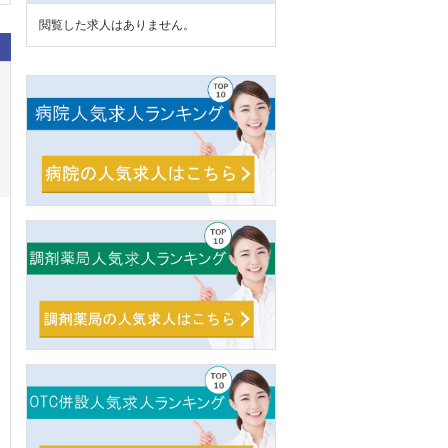
閲覧した求人はありません。