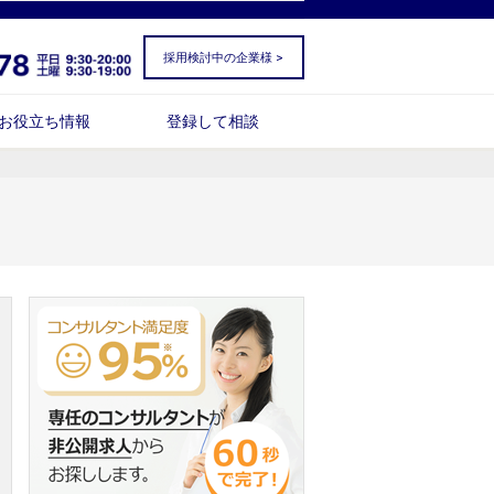
採用検討中の企業様 >
お役立ち情報
登録して相談