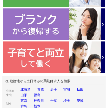
勤務地から土日休みの薬剤師求人を検索
北海道
青森
岩手
宮城
秋田
北海道・
山形
福島
東北
東京
神奈川
千葉
埼玉
茨城
関東
群馬
栃木