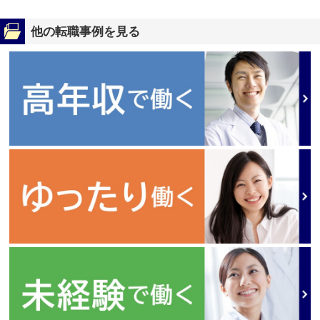
他の転職事例を見る