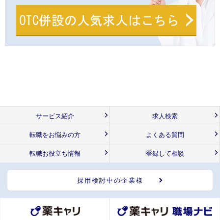
サービス紹介
求人検索
転職をお悩みの方
よくある質問
転職お役立ち情報
登録して相談
採用検討中の企業様