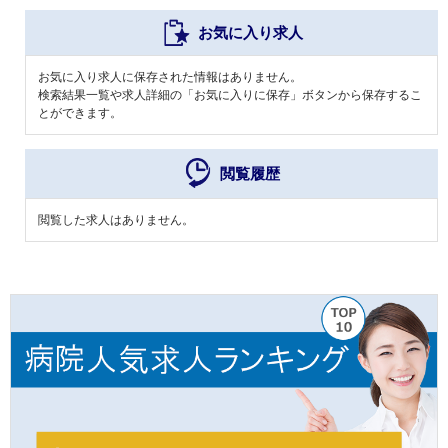
お気に入り求人
お気に入り求人に保存された情報はありません。
検索結果一覧や求人詳細の「お気に入りに保存」ボタンから保存するこ
とができます。
閲覧履歴
閲覧した求人はありません。