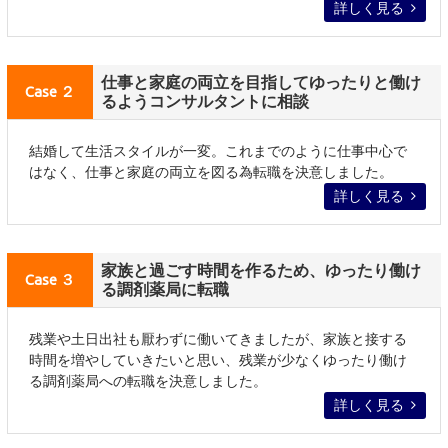
詳しく見る
仕事と家庭の両立を目指してゆったりと働け
Case ２
るようコンサルタントに相談
結婚して生活スタイルが一変。これまでのように仕事中心で
はなく、仕事と家庭の両立を図る為転職を決意しました。
詳しく見る
家族と過ごす時間を作るため、ゆったり働け
Case ３
る調剤薬局に転職
残業や土日出社も厭わずに働いてきましたが、家族と接する
時間を増やしていきたいと思い、残業が少なくゆったり働け
る調剤薬局への転職を決意しました。
詳しく見る