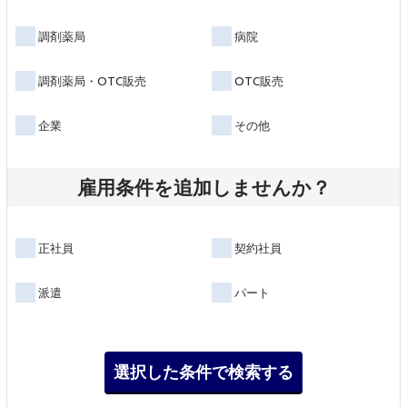
調剤薬局
病院
調剤薬局・OTC販売
OTC販売
企業
その他
雇用条件を追加しませんか？
正社員
契約社員
派遣
パート