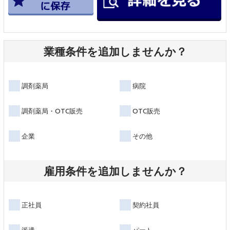
業種条件を追加しませんか？
調剤薬局
病院
調剤薬局・OTC販売
OTC販売
企業
その他
雇用条件を追加しませんか？
正社員
契約社員