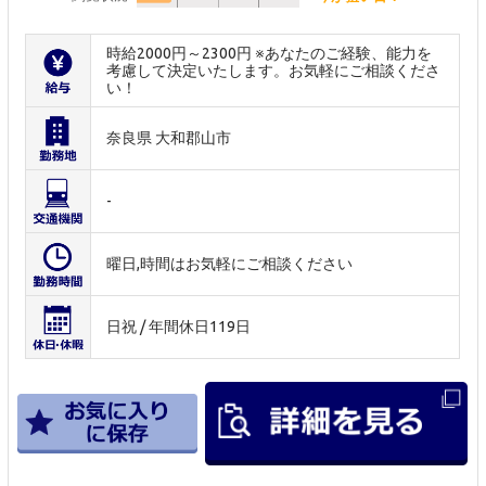
時給2000円～2300円 ※あなたのご経験、能力を
考慮して決定いたします。お気軽にご相談くださ
い！
奈良県 大和郡山市
-
曜日,時間はお気軽にご相談ください
日祝 / 年間休日119日