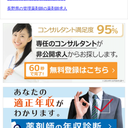
長野県の管理薬剤師の薬剤師求人