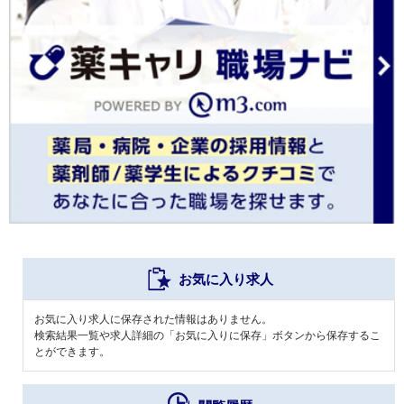
お気に入り求人
お気に入り求人に保存された情報はありません。
検索結果一覧や求人詳細の「お気に入りに保存」ボタンから保存するこ
とができます。