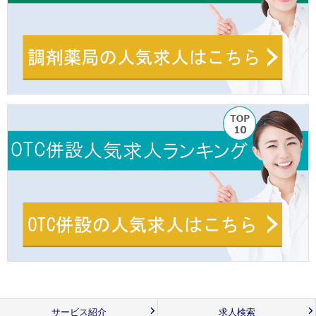
サービス紹介
求人検索