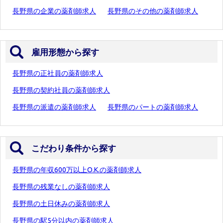
長野県の企業の薬剤師求人
長野県のその他の薬剤師求人
雇用形態から探す
長野県の正社員の薬剤師求人
長野県の契約社員の薬剤師求人
長野県の派遣の薬剤師求人
長野県のパートの薬剤師求人
こだわり条件から探す
長野県の年収600万以上O.K.の薬剤師求人
長野県の残業なしの薬剤師求人
長野県の土日休みの薬剤師求人
長野県の駅5分以内の薬剤師求人