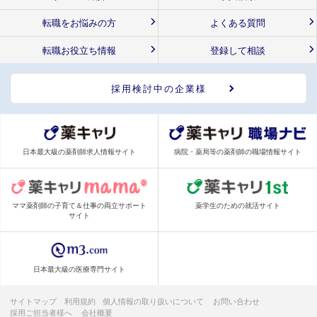
転職をお悩みの方
よくある質問
転職お役立ち情報
登録して相談
採用検討中の企業様
日本最大級の薬剤師求人情報サイト
病院・薬局等の薬剤師の職場情報サイト
ママ薬剤師の子育て＆仕事の両立サポート
薬学生のための就活サイト
サイト
日本最大級の医療専門サイト
サイトマップ
利用規約
個人情報の取り扱いについて
お問い合わせ
採用ご担当者様へ
会社概要