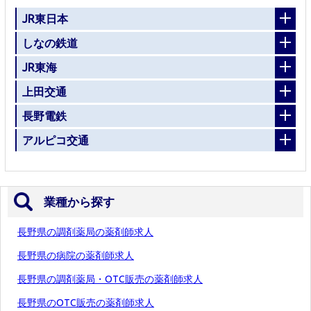
JR東日本
しなの鉄道
JR東海
上田交通
長野電鉄
アルピコ交通
業種から探す
長野県の調剤薬局の薬剤師求人
長野県の病院の薬剤師求人
長野県の調剤薬局・OTC販売の薬剤師求人
長野県のOTC販売の薬剤師求人