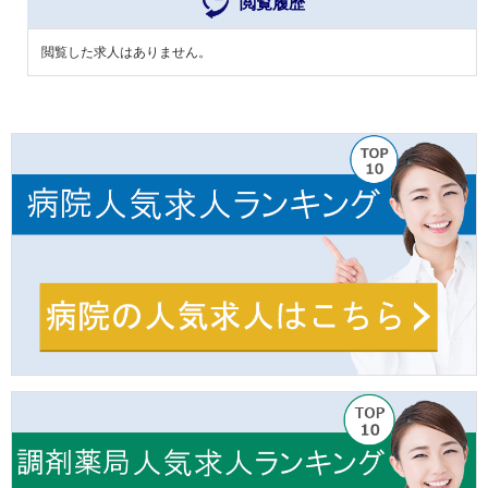
閲覧履歴
閲覧した求人はありません。