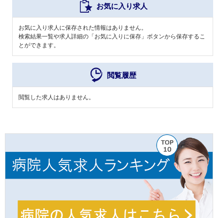
お気に入り求人
お気に入り求人に保存された情報はありません。
検索結果一覧や求人詳細の「お気に入りに保存」ボタンから保存するこ
とができます。
閲覧履歴
閲覧した求人はありません。