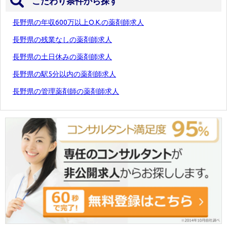
こだわり条件から探す
長野県の年収600万以上O.K.の薬剤師求人
長野県の残業なしの薬剤師求人
長野県の土日休みの薬剤師求人
長野県の駅5分以内の薬剤師求人
長野県の管理薬剤師の薬剤師求人