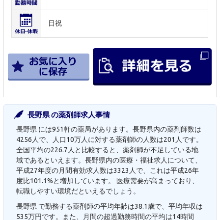
日祝
長野県 の薬剤師求人事情
長野県 には951軒の薬局があります。長野県内の薬剤師数は
4256人で、人口10万人に対する薬剤師の人数は201人です。
全国平均の226.7人と比較すると、薬剤師が不足している地
域であるといえます。長野県内の医療・福祉求人について、
平成27年度の月間有効求人数は3323人で、これは平成26年
度比101.1%と増加しています。 医療需要が高まっており、
転職しやすい環境だといえるでしょう。
長野県 で勤務する薬剤師の平均年齢は38.1歳で、平均年収は
535万円です。また、月間の超過勤務時間の平均は14時間