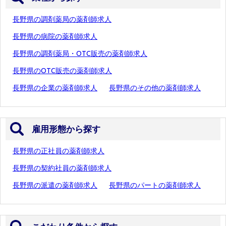
長野県の調剤薬局の薬剤師求人
長野県の病院の薬剤師求人
長野県の調剤薬局・OTC販売の薬剤師求人
長野県のOTC販売の薬剤師求人
長野県の企業の薬剤師求人
長野県のその他の薬剤師求人
雇用形態から探す
長野県の正社員の薬剤師求人
長野県の契約社員の薬剤師求人
長野県の派遣の薬剤師求人
長野県のパートの薬剤師求人