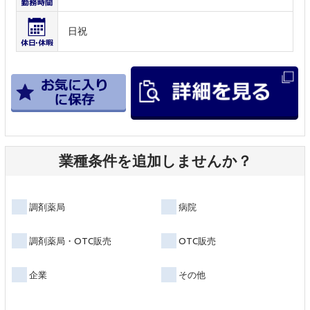
日祝
業種条件を追加しませんか？
調剤薬局
病院
調剤薬局・OTC販売
OTC販売
企業
その他