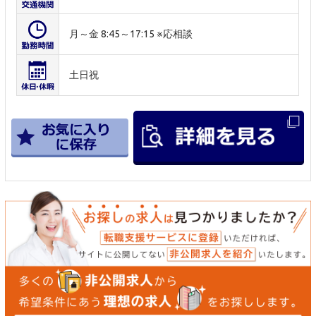
月～金 8:45～17:15 ※応相談
土日祝