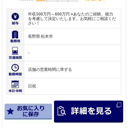
年収500万円～600万円 ※あなたのご経験、能力
を考慮して決定いたします。お気軽にご相談くだ
さい！
長野県 松本市
-
店舗の営業時間に準ずる
日祝