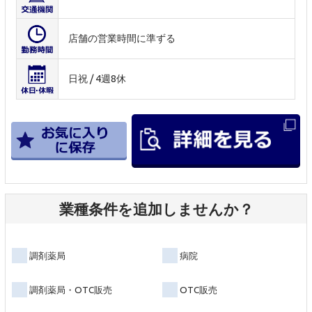
店舗の営業時間に準ずる
日祝 / 4週8休
業種条件を追加しませんか？
調剤薬局
病院
調剤薬局・OTC販売
OTC販売