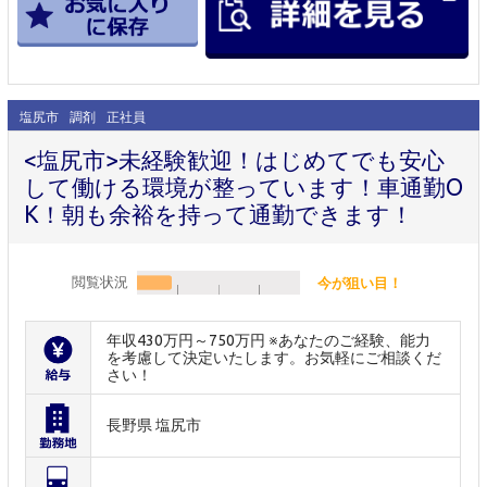
塩尻市
調剤
正社員
<塩尻市>未経験歓迎！はじめてでも安心
して働ける環境が整っています！車通勤O
K！朝も余裕を持って通勤できます！
閲覧状況
今が狙い目！
年収430万円～750万円 ※あなたのご経験、能力
を考慮して決定いたします。お気軽にご相談くだ
さい！
長野県 塩尻市