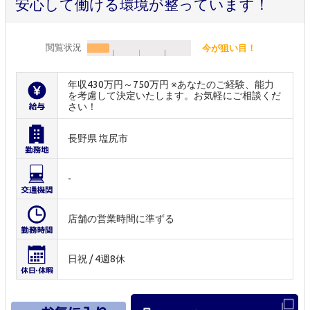
安心して働ける環境が整っています！
閲覧状況
今が狙い目！
年収430万円～750万円 ※あなたのご経験、能力
を考慮して決定いたします。お気軽にご相談くだ
さい！
長野県 塩尻市
-
店舗の営業時間に準ずる
日祝 / 4週8休