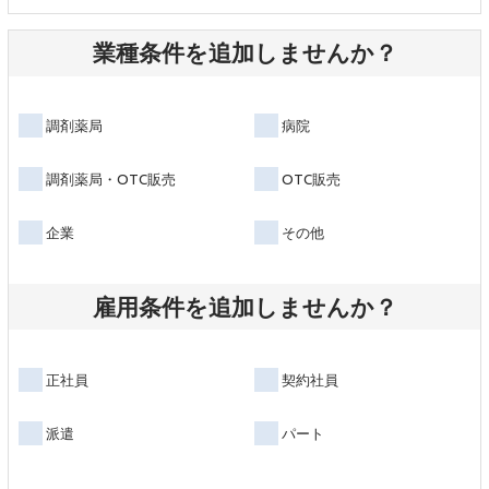
業種条件を追加しませんか？
調剤薬局
病院
調剤薬局・OTC販売
OTC販売
企業
その他
雇用条件を追加しませんか？
正社員
契約社員
派遣
パート