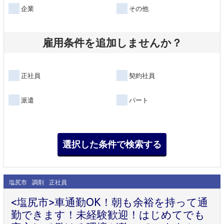
企業
その他
雇用条件を追加しませんか？
正社員
契約社員
派遣
パート
塩尻市
調剤
正社員
<塩尻市>車通勤OK！朝も余裕を持って通
勤できます！未経験歓迎！はじめてでも