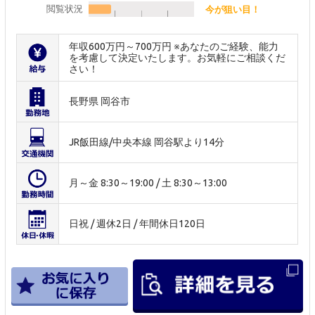
閲覧状況
今が狙い目！
年収600万円～700万円 ※あなたのご経験、能力
を考慮して決定いたします。お気軽にご相談くだ
さい！
長野県 岡谷市
JR飯田線/中央本線 岡谷駅より14分
月～金 8:30～19:00 / 土 8:30～13:00
日祝 / 週休2日 / 年間休日120日