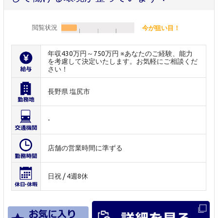
閲覧状況
今が狙い目！
年収430万円～750万円 ※あなたのご経験、能力
を考慮して決定いたします。お気軽にご相談くだ
さい！
長野県 塩尻市
-
店舗の営業時間に準ずる
日祝 / 4週8休