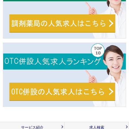
サービス紹介
求人検索