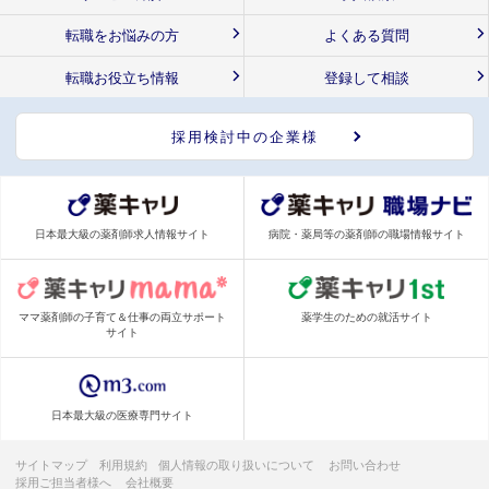
転職をお悩みの方
よくある質問
転職お役立ち情報
登録して相談
採用検討中の企業様
日本最大級の薬剤師求人情報サイト
病院・薬局等の薬剤師の職場情報サイト
ママ薬剤師の子育て＆仕事の両立サポート
薬学生のための就活サイト
サイト
日本最大級の医療専門サイト
サイトマップ
利用規約
個人情報の取り扱いについて
お問い合わせ
採用ご担当者様へ
会社概要