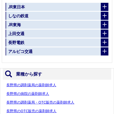
JR東日本
しなの鉄道
JR東海
上田交通
長野電鉄
アルピコ交通
業種から探す
長野県の調剤薬局の薬剤師求人
長野県の病院の薬剤師求人
長野県の調剤薬局・OTC販売の薬剤師求人
長野県のOTC販売の薬剤師求人