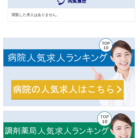
閲覧履歴
閲覧した求人はありません。