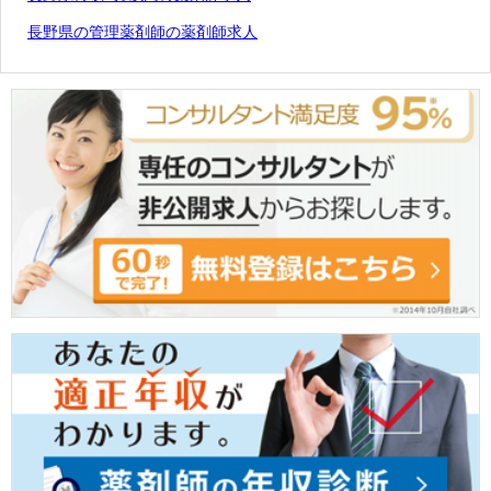
長野県の管理薬剤師の薬剤師求人