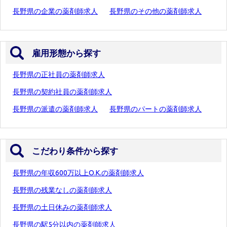
長野県の企業の薬剤師求人
長野県のその他の薬剤師求人
雇用形態から探す
長野県の正社員の薬剤師求人
長野県の契約社員の薬剤師求人
長野県の派遣の薬剤師求人
長野県のパートの薬剤師求人
こだわり条件から探す
長野県の年収600万以上O.K.の薬剤師求人
長野県の残業なしの薬剤師求人
長野県の土日休みの薬剤師求人
長野県の駅5分以内の薬剤師求人