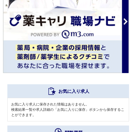
お気に入り求人
お気に入り求人に保存された情報はありません。
検索結果一覧や求人詳細の「お気に入りに保存」ボタンから保存するこ
とができます。