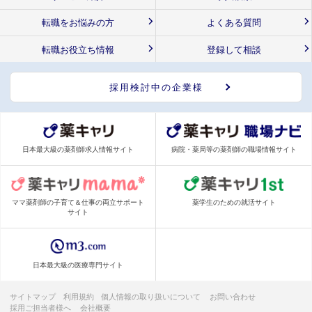
転職をお悩みの方
よくある質問
転職お役立ち情報
登録して相談
採用検討中の企業様
日本最大級の薬剤師求人情報サイト
病院・薬局等の薬剤師の職場情報サイト
ママ薬剤師の子育て＆仕事の両立サポート
薬学生のための就活サイト
サイト
日本最大級の医療専門サイト
サイトマップ
利用規約
個人情報の取り扱いについて
お問い合わせ
採用ご担当者様へ
会社概要