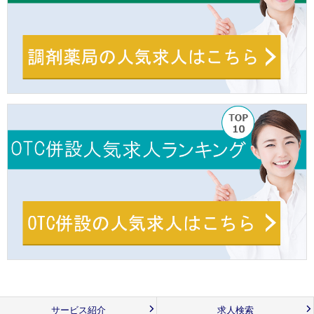
サービス紹介
求人検索