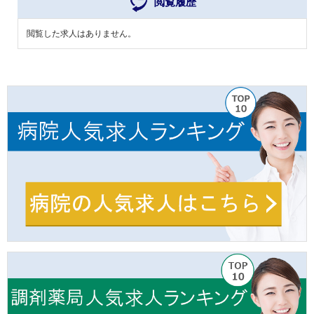
閲覧履歴
閲覧した求人はありません。