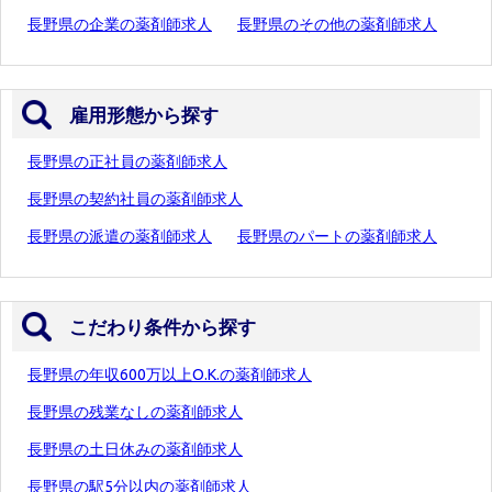
長野県の企業の薬剤師求人
長野県のその他の薬剤師求人
雇用形態から探す
長野県の正社員の薬剤師求人
長野県の契約社員の薬剤師求人
長野県の派遣の薬剤師求人
長野県のパートの薬剤師求人
こだわり条件から探す
長野県の年収600万以上O.K.の薬剤師求人
長野県の残業なしの薬剤師求人
長野県の土日休みの薬剤師求人
長野県の駅5分以内の薬剤師求人