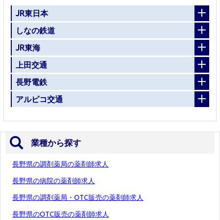
JR東日本
しなの鉄道
JR東海
上田交通
長野電鉄
アルピコ交通
業種から探す
長野県の調剤薬局の薬剤師求人
長野県の病院の薬剤師求人
長野県の調剤薬局・OTC販売の薬剤師求人
長野県のOTC販売の薬剤師求人