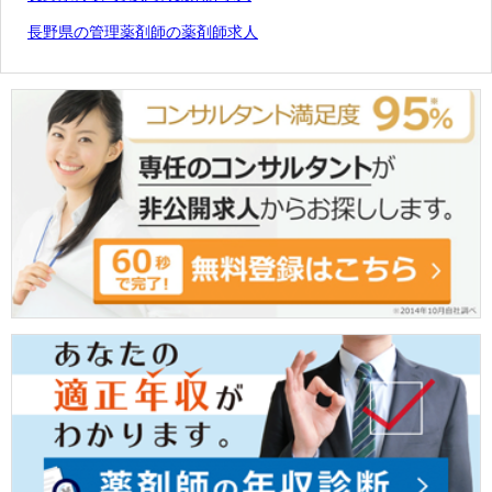
長野県の管理薬剤師の薬剤師求人