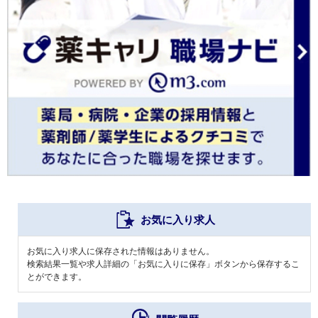
お気に入り求人
お気に入り求人に保存された情報はありません。
検索結果一覧や求人詳細の「お気に入りに保存」ボタンから保存するこ
とができます。