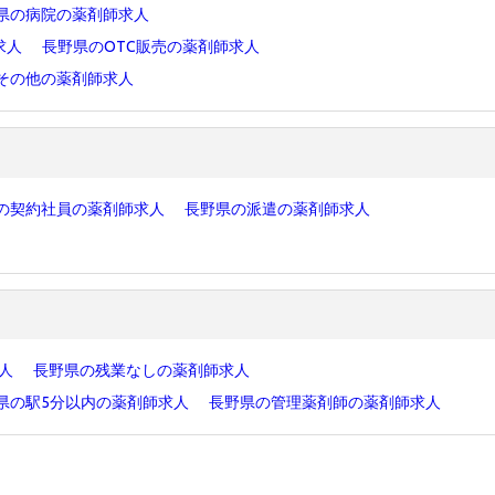
県の病院の薬剤師求人
求人
長野県のOTC販売の薬剤師求人
その他の薬剤師求人
の契約社員の薬剤師求人
長野県の派遣の薬剤師求人
求人
長野県の残業なしの薬剤師求人
県の駅5分以内の薬剤師求人
長野県の管理薬剤師の薬剤師求人