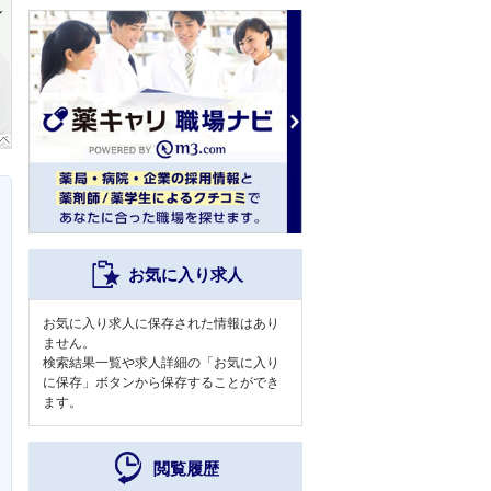
お気に入り求人
お気に入り求人に保存された情報はあり
ません。
検索結果一覧や求人詳細の「お気に入り
に保存」ボタンから保存することができ
ます。
閲覧履歴