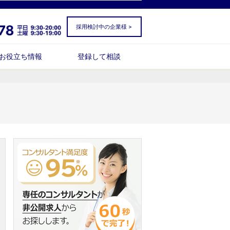
採用検討中の企業様 >
お役立ち情報
登録して相談