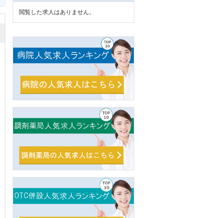
閲覧した求人はありません。