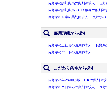
長野県の調剤薬局の薬剤師求人
長野
長野県の調剤薬局・OTC販売の薬剤師
長野県の企業の薬剤師求人
長野県の
雇用形態から探す
長野県の正社員の薬剤師求人
長野県
長野県のパートの薬剤師求人
こだわり条件から探す
長野県の年収600万以上O.K.の薬剤師
長野県の土日休みの薬剤師求人
長野