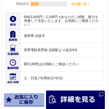
閲覧状況
今が狙い目！
時給2,000円～2,500円 ※あなたのご経験、能力を
考慮して決定いたします。お気軽にご相談くださ
い！
長野県 須坂市
長野電鉄長野線 須坂駅より徒歩9分
曜日,時間はお気軽にご相談ください
土・日祝 / 年間休日105日