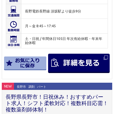
長野電鉄長野線 須坂駅より徒歩9分
月～金 8:45～17:45
土・日祝 / 年間休日105日 年次有給休暇・年末年
始休暇
NEW
長野市
調剤
パート
長野県長野市！日祝休み！おすすめパー
ト求人！シフト柔軟対応！複数科目応需！
複数薬剤師体制！