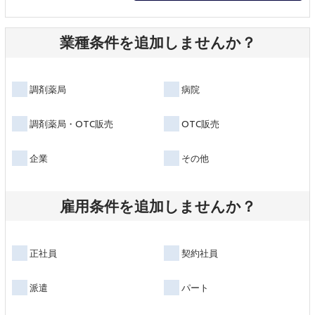
業種条件を追加しませんか？
調剤薬局
病院
調剤薬局・OTC販売
OTC販売
企業
その他
雇用条件を追加しませんか？
正社員
契約社員
派遣
パート