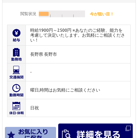
閲覧状況
今が狙い目！
時給1900円～2500円 ※あなたのご経験、能力を
考慮して決定いたします。お気軽にご相談くださ
い！
長野県 長野市
-
曜日,時間はお気軽にご相談ください
日祝