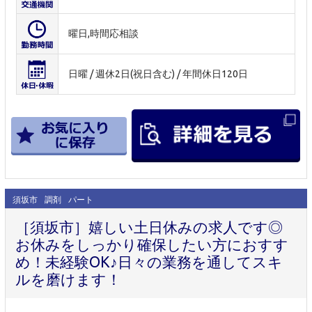
曜日,時間応相談
日曜 / 週休2日(祝日含む) / 年間休日120日
須坂市
調剤
パート
［須坂市］嬉しい土日休みの求人です◎
お休みをしっかり確保したい方におすす
め！未経験OK♪日々の業務を通してスキ
ルを磨けます！