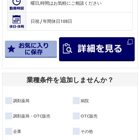
曜日,時間はお気軽にご相談ください
日祝 / 年間休日108日
業種条件を追加しませんか？
調剤薬局
病院
調剤薬局・OTC販売
OTC販売
企業
その他