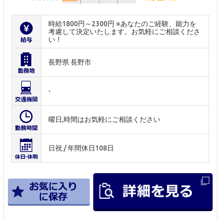
時給1800円～2300円 ※あなたのご経験、能力を
考慮して決定いたします。お気軽にご相談くださ
い！
長野県 長野市
-
曜日,時間はお気軽にご相談ください
日祝 / 年間休日108日