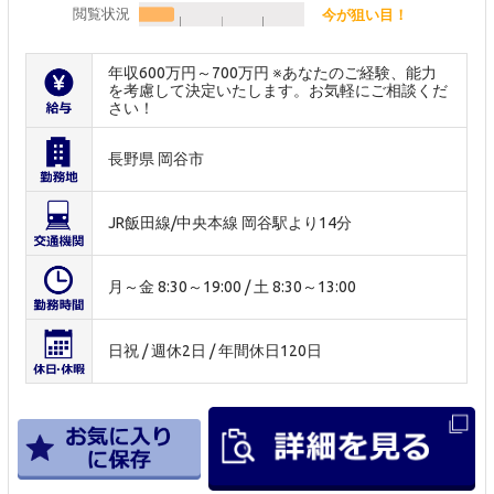
閲覧状況
今が狙い目！
年収600万円～700万円 ※あなたのご経験、能力
を考慮して決定いたします。お気軽にご相談くだ
さい！
長野県 岡谷市
JR飯田線/中央本線 岡谷駅より14分
月～金 8:30～19:00 / 土 8:30～13:00
日祝 / 週休2日 / 年間休日120日