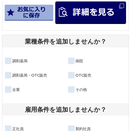
業種条件を追加しませんか？
調剤薬局
病院
調剤薬局・OTC販売
OTC販売
企業
その他
雇用条件を追加しませんか？
正社員
契約社員