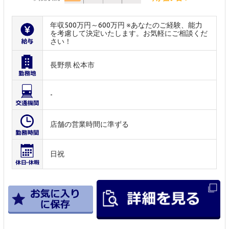
年収500万円～600万円 ※あなたのご経験、能力
を考慮して決定いたします。お気軽にご相談くだ
さい！
長野県 松本市
-
店舗の営業時間に準ずる
日祝