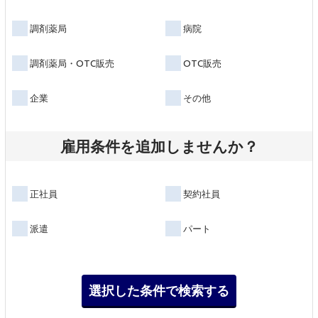
調剤薬局
病院
調剤薬局・OTC販売
OTC販売
企業
その他
雇用条件を追加しませんか？
正社員
契約社員
派遣
パート