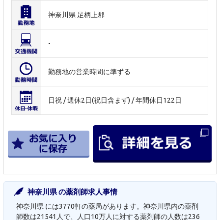
神奈川県 足柄上郡
-
勤務地の営業時間に準ずる
日祝 / 週休2日(祝日含まず) / 年間休日122日
神奈川県 の薬剤師求人事情
神奈川県 には3770軒の薬局があります。神奈川県内の薬剤
師数は21541人で、人口10万人に対する薬剤師の人数は236