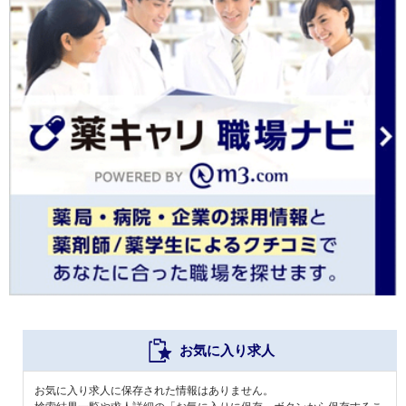
お気に入り求人
お気に入り求人に保存された情報はありません。