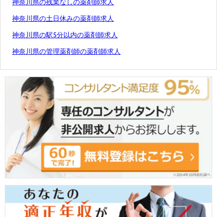
神奈川県の残業なしの薬剤師求人
神奈川県の土日休みの薬剤師求人
神奈川県の駅5分以内の薬剤師求人
神奈川県の管理薬剤師の薬剤師求人