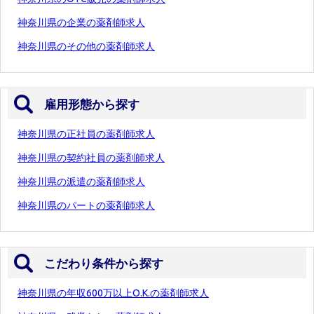
神奈川県の企業の薬剤師求人
神奈川県のその他の薬剤師求人
雇用形態から探す
神奈川県の正社員の薬剤師求人
神奈川県の契約社員の薬剤師求人
神奈川県の派遣の薬剤師求人
神奈川県のパートの薬剤師求人
こだわり条件から探す
神奈川県の年収600万以上O.K.の薬剤師求人