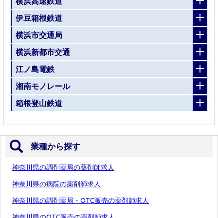
横浜高速鉄道
伊豆箱根鉄道
横浜市交通局
横浜新都市交通
江ノ島電鉄
湘南モノレール
箱根登山鉄道
業種から探す
神奈川県の調剤薬局の薬剤師求人
神奈川県の病院の薬剤師求人
神奈川県の調剤薬局・OTC販売の薬剤師求人
神奈川県のOTC販売の薬剤師求人