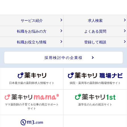
サービス紹介
求人検索
転職をお悩みの方
よくある質問
転職お役立ち情報
登録して相談
採用検討中の企業様
日本最大級の薬剤師求人情報サイト
病院・薬局等の薬剤師の職場情報サイト
ママ薬剤師の子育て＆仕事の両立サポート
薬学生のための就活サイト
サイト