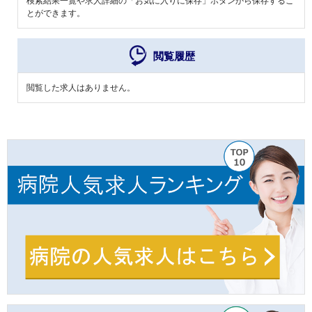
検索結果一覧や求人詳細の「お気に入りに保存」ボタンから保存するこ
とができます。
閲覧履歴
閲覧した求人はありません。