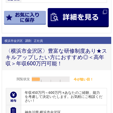
横浜市金沢区
調剤
正社員
〈横浜市金沢区〉豊富な研修制度あり★ス
キルアップしたい方におすすめ◎＜高年
収＞年収600万円可能！
閲覧状況
今が狙い目！
年収450万円～600万円 ※あなたのご経験、能力
を考慮して決定いたします。お気軽にご相談くだ
さい！
神奈川県 横浜市金沢区