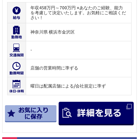
年収458万円～700万円 ※あなたのご経験、能力
を考慮して決定いたします。お気軽にご相談くだ
さい！
神奈川県 横浜市金沢区
-
店舗の営業時間に準ずる
曜日は配属店舗による/会社規定に準ず