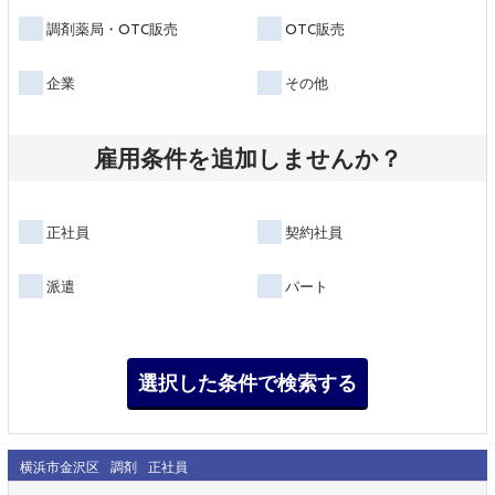
調剤薬局・OTC販売
OTC販売
企業
その他
雇用条件を追加しませんか？
正社員
契約社員
派遣
パート
横浜市金沢区
調剤
正社員