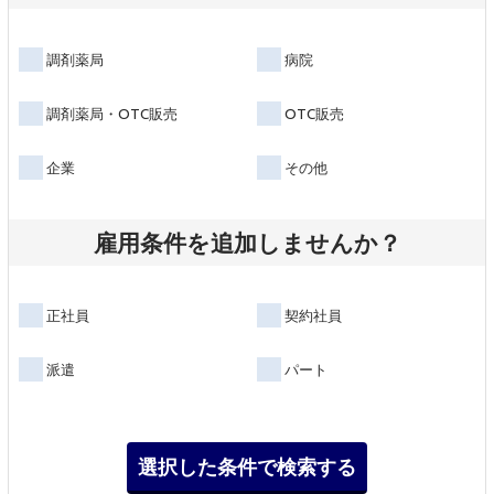
調剤薬局
病院
調剤薬局・OTC販売
OTC販売
企業
その他
雇用条件を追加しませんか？
正社員
契約社員
派遣
パート