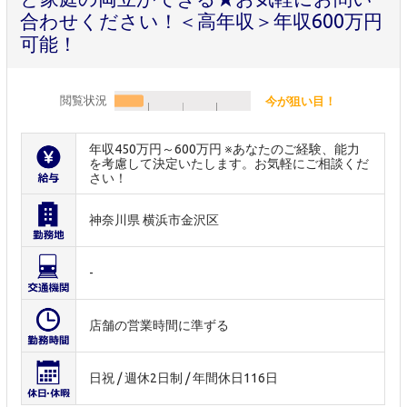
合わせください！＜高年収＞年収600万円
可能！
閲覧状況
今が狙い目！
年収450万円～600万円 ※あなたのご経験、能力
を考慮して決定いたします。お気軽にご相談くだ
さい！
神奈川県 横浜市金沢区
-
店舗の営業時間に準ずる
日祝 / 週休2日制 / 年間休日116日