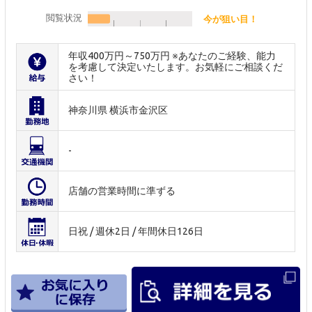
閲覧状況
今が狙い目！
年収400万円～750万円 ※あなたのご経験、能力
を考慮して決定いたします。お気軽にご相談くだ
さい！
神奈川県 横浜市金沢区
-
店舗の営業時間に準ずる
日祝 / 週休2日 / 年間休日126日