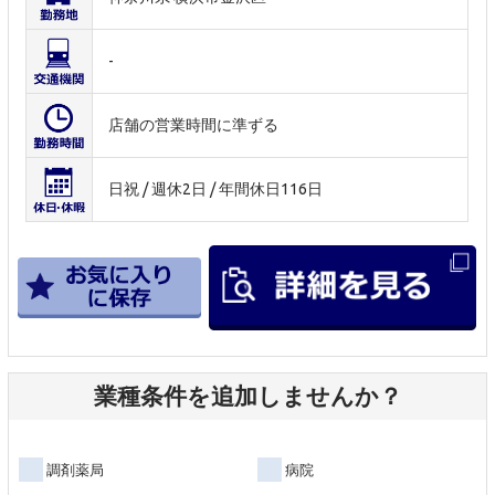
-
店舗の営業時間に準ずる
日祝 / 週休2日 / 年間休日116日
業種条件を追加しませんか？
調剤薬局
病院