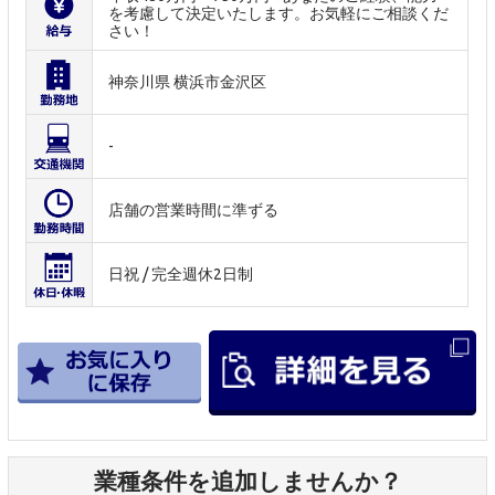
を考慮して決定いたします。お気軽にご相談くだ
さい！
神奈川県 横浜市金沢区
-
店舗の営業時間に準ずる
日祝 / 完全週休2日制
業種条件を追加しませんか？